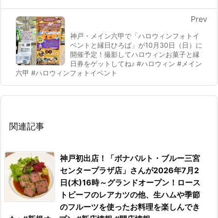
Prev
神戸・メイン六甲で「ハロウィンフォトイ
ベントと縁日ひろば」が10月30日（日）に
開催予定！撮影してハロウィンお菓子と縁
日券をゲットしてね♪ #ハロウィン #メイン
六甲 #ハロウィンフォトイベント
関連記事
神戸初出店！「ボナパルト・ブルー三宮
センタープラザ店」さんが2026年7月2
日(木)16時～グランドオープン！ロース
トビーフのレアカツの他、生ハムや季節
のフルーツを使ったお料理を楽しんでき