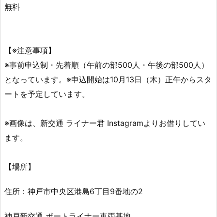
無料
【※注意事項】
※事前申込制・先着順（午前の部500人・午後の部500人）
となっています。※申込開始は10月13日（木）正午からスタ
ートを予定しています。
※画像は、新交通 ライナー君 Instagramよりお借りしてい
ます。
【場所】
住所：神戸市中央区港島6丁目9番地の2
神戸新交通 ポートライナー車両基地