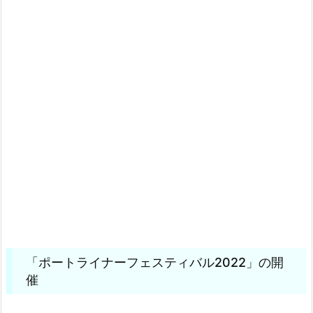
「ポートライナーフェスティバル2022」の開
催