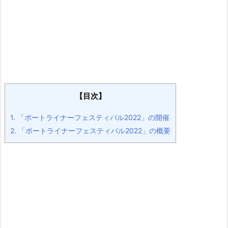
【目次】
1.
「ポートライナーフェスティバル2022」の開催
2.
「ポートライナーフェスティバル2022」の概要