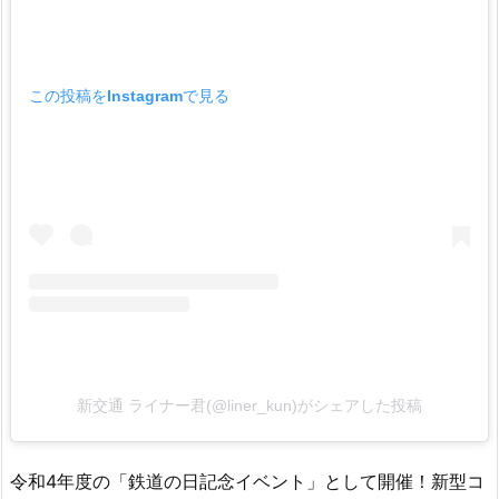
この投稿をInstagramで見る
新交通 ライナー君(@liner_kun)がシェアした投稿
令和4年度の「鉄道の日記念イベント」として開催！新型コ