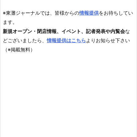
※東灘ジャーナルでは、皆様からの
情報提供
をお待ちしてい
ます。
新規オープン・閉店情報、イベント、記者発表や内覧会
な
どございましたら、
情報提供はこちら
よりお知らせ下さい
（※掲載無料）