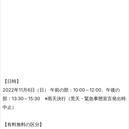
【日時】
2022年11月6日（日） 午前の部：10:00～12:00、午後の
部：13:30～15:30 ※雨天決行（荒天・緊急事態宣言発出時
中止）
【有料無料の区分】