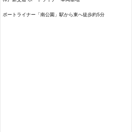
ポートライナー「南公園」駅から東へ徒歩約5分