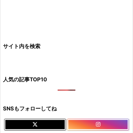
サイト内を検索
人気の記事TOP10
SNSもフォローしてね