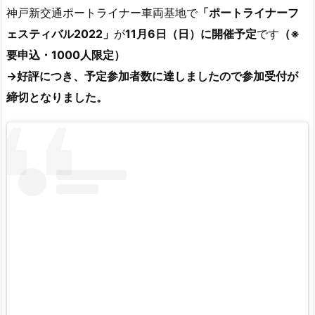
神戸新交通ポートライナー車両基地で
「ポートライナーフ
ェスティバル2022」
が
11月6日（日）に開催予定
です
（※
要申込・1000人限定）
→好評につき、予定参加者数に達しましたので参加受付が
締切となりました。