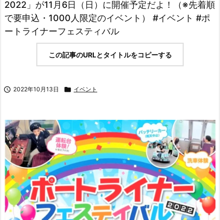
2022」が11月6日（日）に開催予定だよ！（※先着順
で要申込・1000人限定のイベント） #イベント #ポ
ートライナーフェスティバル
この記事のURLとタイトルをコピーする

2022年10月13日

イベント