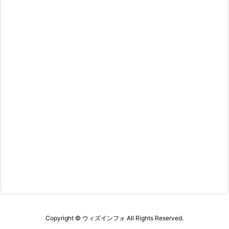
Copyright ©
ウィズインフォ
All Rights Reserved.