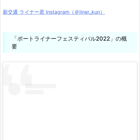
新交通 ライナー君 Instagram（＠liner_kun）
「ポートライナーフェスティバル2022」の概
要