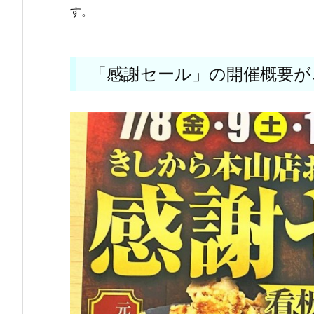
す。
「感謝セール」の開催概要が