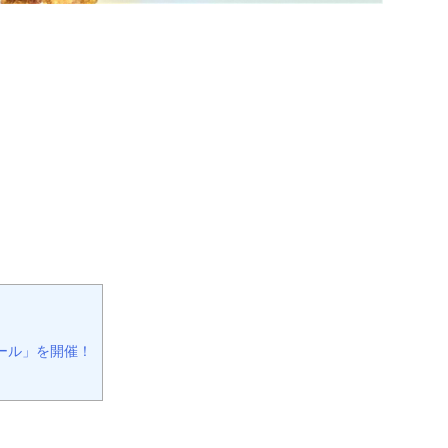
セール」を開催！