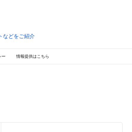
トなどをご紹介
シー
情報提供はこちら