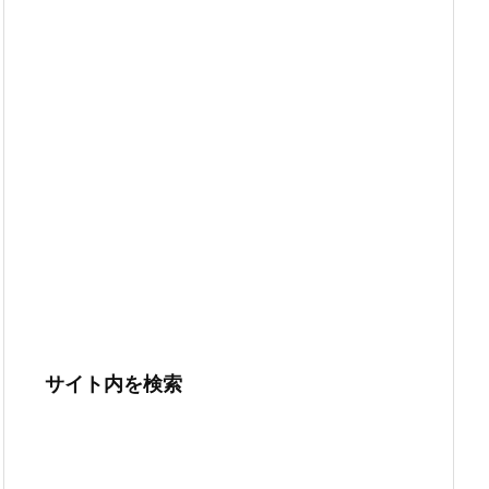
サイト内を検索