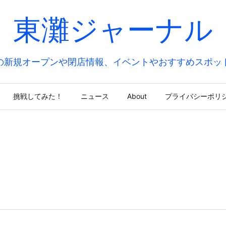
東灘ジャーナル
の新規オープンや閉店情報、イベントやおすすめスポッ
挑戦してみた！
ニュース
About
プライバシーポリ