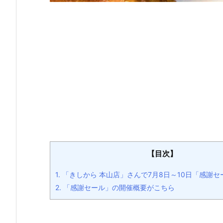
【目次】
1.
「きしから 本山店」さんで7月8日～10日「感謝
2.
「感謝セール」の開催概要がこちら