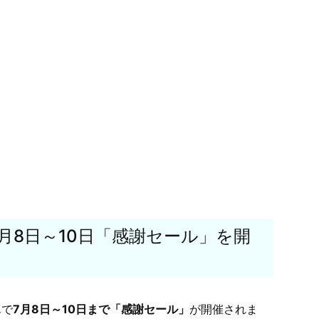
月8日～10日「感謝セール」を開
んで
7月8日～10日まで「感謝セール」
が開催されま