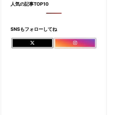
人気の記事TOP10
SNSもフォローしてね