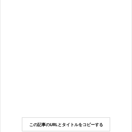
この記事のURLとタイトルをコピーする