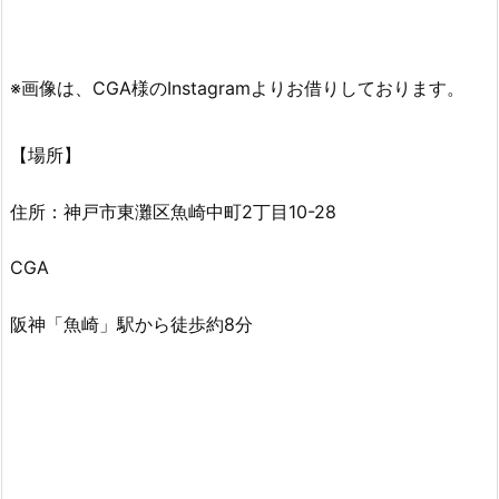
※画像は、CGA様のInstagramよりお借りしております。
【場所】
住所：神戸市東灘区魚崎中町2丁目10-28
CGA
阪神「魚崎」駅から徒歩約8分