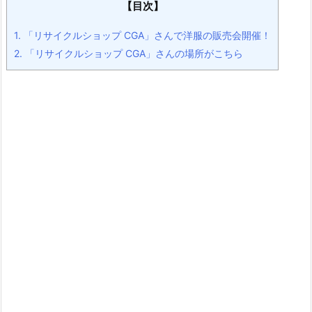
【目次】
1.
「リサイクルショップ CGA」さんで洋服の販売会開催！
2.
「リサイクルショップ CGA」さんの場所がこちら