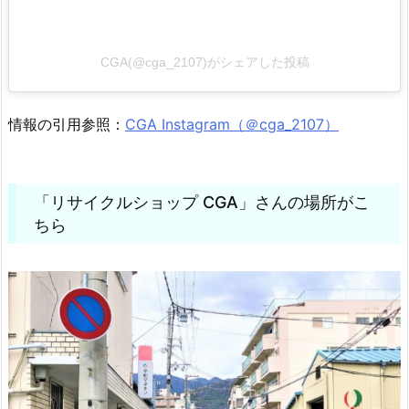
CGA(@cga_2107)がシェアした投稿
情報の引用参照：
CGA Instagram（＠cga_2107）
「リサイクルショップ CGA」さんの場所がこ
ちら