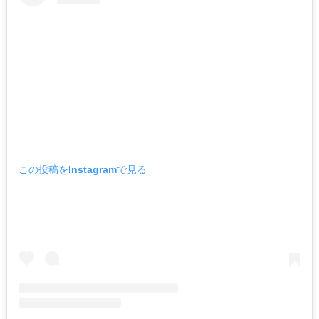
この投稿をInstagramで見る