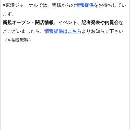
※東灘ジャーナルでは、皆様からの
情報提供
をお待ちしてい
ます。
新規オープン・閉店情報、イベント、記者発表や内覧会
な
どございましたら、
情報提供はこちら
よりお知らせ下さい
（※掲載無料）