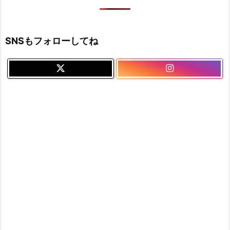
SNSもフォローしてね