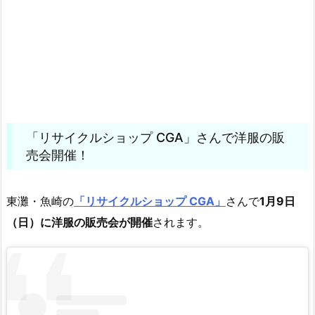
「リサイクルショップ CGA」さんで洋服の販
売会開催！
東灘・魚崎の
「リサイクルショップ CGA」
さんで
1月9日
（日）に洋服の販売会が開催
されます。