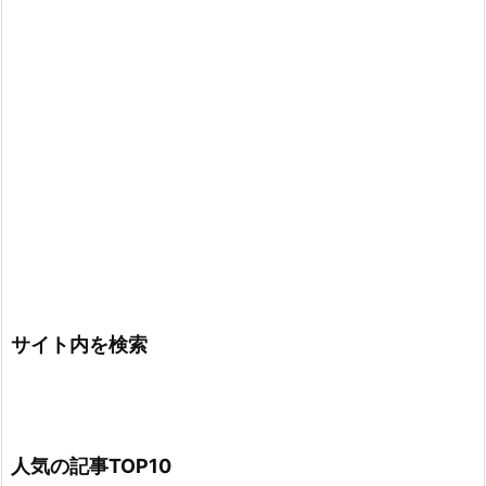
サイト内を検索
人気の記事TOP10