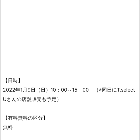
【日時】
2022年1月9日（日）10：00～15：00 （※同日にT.select
Uさんの店舗販売も予定）
【有料無料の区分】
無料