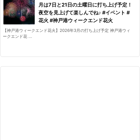
月は7日と21日の土曜日に打ち上げ予定！
夜空を見上げて楽しんでね♪ #イベント #
花火 #神戸港ウィークエンド花火
【神戸港ウィークエンド花火】2026年3月の打ち上げ予定 神戸港ウィ
ークエンド花 ...