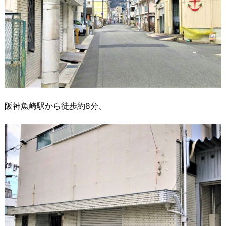
阪神魚崎駅から徒歩約8分、