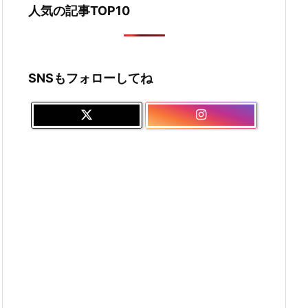
人気の記事TOP10
SNSもフォローしてね