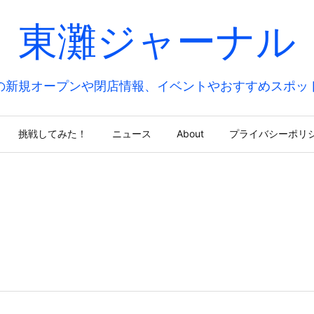
東灘ジャーナル
の新規オープンや閉店情報、イベントやおすすめスポッ
挑戦してみた！
ニュース
About
プライバシーポリ