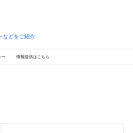
トなどをご紹介
シー
情報提供はこちら