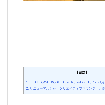
【目次】
1.
「EAT LOCAL KOBE FARMERS MARKET」12〜
2.
リニューアルした「クリエイティブラウンジ」と南