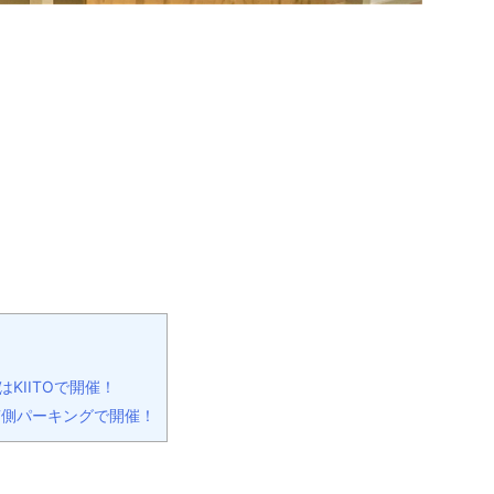
1月はKIITOで開催！
側パーキングで開催！