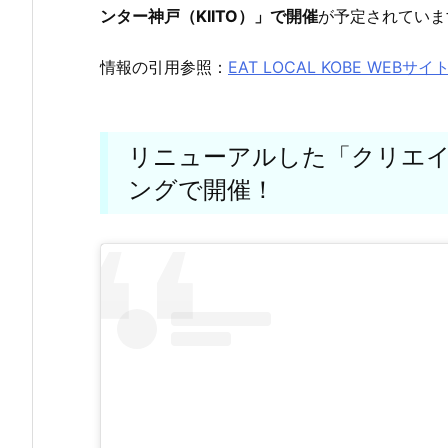
ンター神戸（KIITO）」で開催
が予定されていま
情報の引用参照：
EAT LOCAL KOBE WEBサイ
リニューアルした「クリエ
ングで開催！