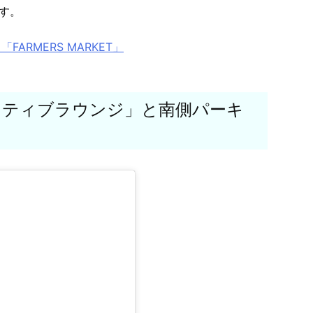
す。
ト「FARMERS MARKET」
イティブラウンジ」と南側パーキ