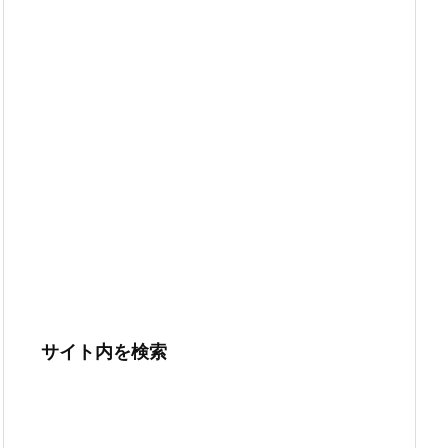
サイト内を検索