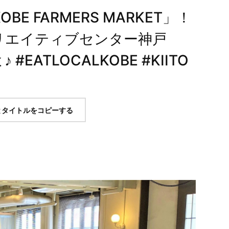
OBE FARMERS MARKET」！
クリエイティブセンター神戸
#EATLOCALKOBE #KIITO
とタイトルをコピーする