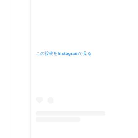
この投稿をInstagramで見る