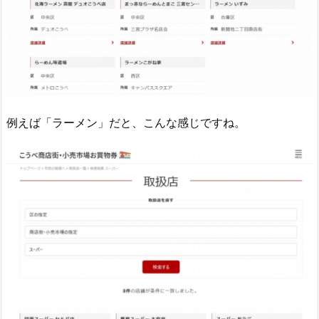
例えば「ラーメン」だと、こんな感じですね。