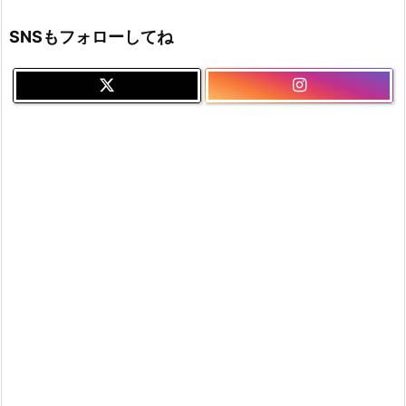
SNSもフォローしてね