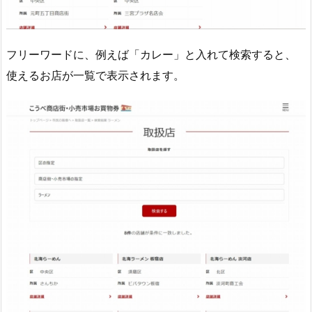
フリーワードに、例えば「カレー」と入れて検索すると、
使えるお店が一覧で表示されます。