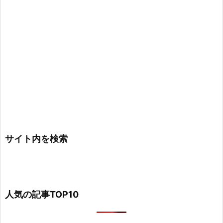
サイト内を検索
人気の記事TOP10