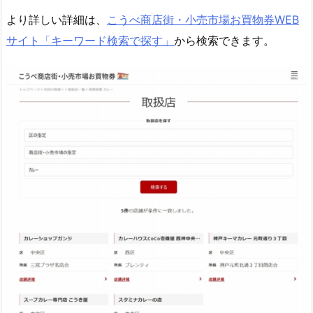
より詳しい詳細は、
こうべ商店街・小売市場お買物券WEB
サイト「キーワード検索で探す」
から検索できます。