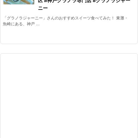
区 #神戸グラノラ専門店 #グラノラジャー
ニー
「グラノラジャーニー」さんのおすすめスイーツ食べてみた！ 東灘・
魚崎にある、神戸 ...