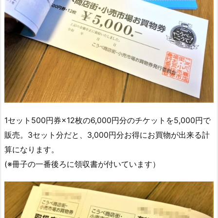
1セット500円券×12枚の6,000円分のチケットを5,000円で
販売。3セット分だと、3,000円分お得にお買物が出来る計
算になります。
(※冊子の一番後ろに領収書が付いています）