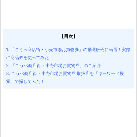
【目次】
1.
「こうべ商店街・小売市場お買物券」の抽選販売に当選！実際
に商品券を使ってみた！
2.
「こうべ商店街・小売市場お買物券」のご紹介
3.
こうべ商店街・小売市場お買物券 取扱店を「キーワード検
索」で探してみた！