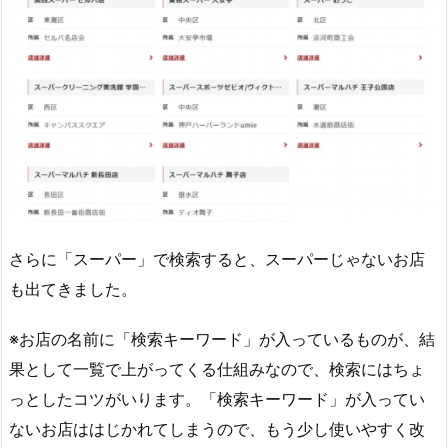
さらに「スーパー」で検索すると、スーパーじゃないお店
も出てきました。
※お店の名前に「検索キーワード」が入っているものが、結
果として一覧で上がってくる仕組みなので、検索にはちょ
っとしたコツがいります。「検索キーワード」が入ってい
ないお店ははじかれてしまうので、もう少し使いやすく改