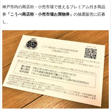
神戸市内の商店街・小売市場で使えるプレミアム付き商品
券
「こうべ商店街・小売市場お買物券」
の抽選販売に応募
し、