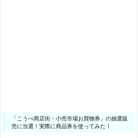
「こうべ商店街・小売市場お買物券」の抽選販
売に当選！実際に商品券を使ってみた！