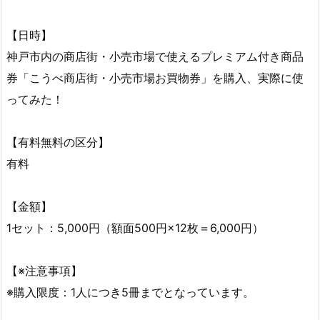
【日時】
神戸市内の商店街・小売市場で使えるプレミアム付き商品
券「こうべ商店街・小売市場お買物券」を購入、実際に使
ってみた！
【有料無料の区分】
有料
【金額】
1セット：5,000円（額面500円×12枚＝6,000円）
【※注意事項】
※購入限度：1人につき5冊までとなっています。