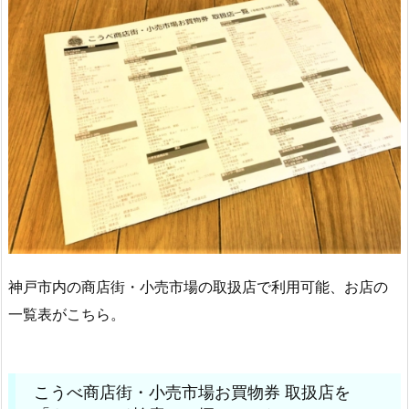
神戸市内の商店街・小売市場の取扱店で利用可能、お店の
一覧表がこちら。
こうべ商店街・小売市場お買物券 取扱店を