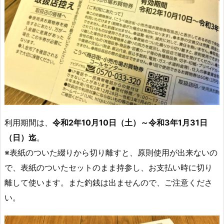
利用期間は、
令和2年10月10日（土）～令和3年1月31日
（日）迄
。
※表紙のついた綴りから切り離すと、原則使用が出来ないの
で、表紙のついたセットのまま持参し、お支払い時に切り
離して使います。また釣銭は出ませんので、ご注意くださ
い。