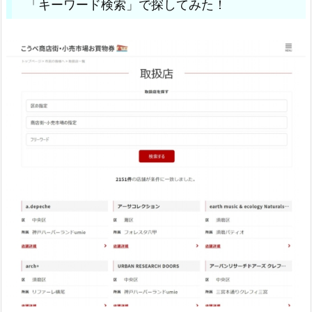
「キーワード検索」で探してみた！