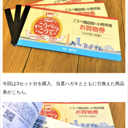
今回は3セット分を購入、当選ハガキとともに引換えた商品
券がこちら。