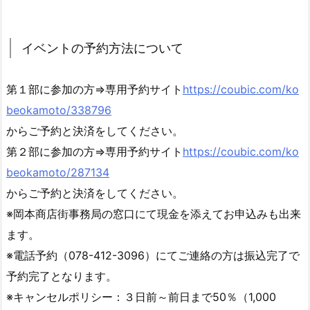
イベントの予約方法について
第１部に参加の方⇒専用予約サイト
https://coubic.com/ko
beokamoto/338796
からご予約と決済をしてください。
第２部に参加の方⇒専用予約サイト
https://coubic.com/ko
beokamoto/287134
からご予約と決済をしてください。
※岡本商店街事務局の窓口にて現金を添えてお申込みも出来
ます。
※電話予約（078-412-3096）にてご連絡の方は振込完了で
予約完了となります。
※キャンセルポリシー：３日前～前日まで50％（1,000