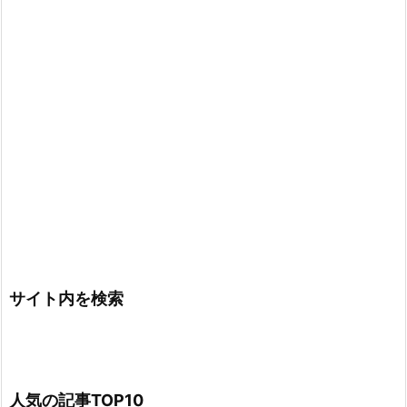
サイト内を検索
人気の記事TOP10