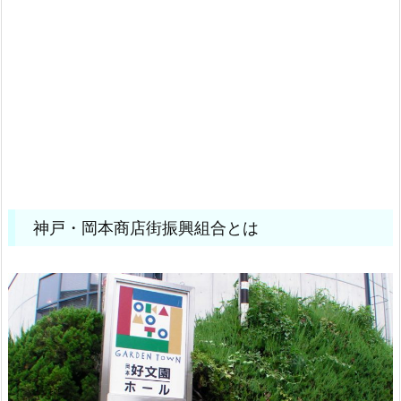
神戸・岡本商店街振興組合とは