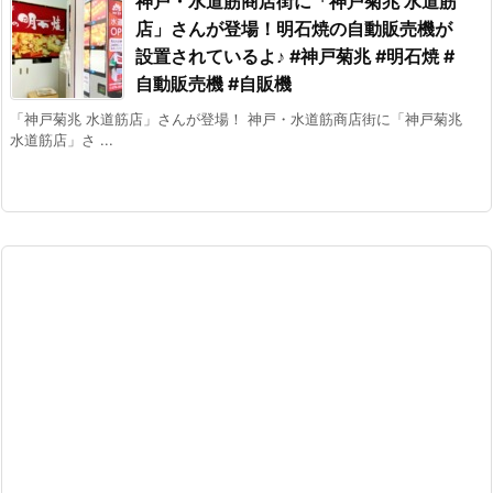
神戸・水道筋商店街に「神戸菊兆 水道筋
店」さんが登場！明石焼の自動販売機が
設置されているよ♪ #神戸菊兆 #明石焼 #
自動販売機 #自販機
「神戸菊兆 水道筋店」さんが登場！ 神戸・水道筋商店街に「神戸菊兆
水道筋店」さ ...