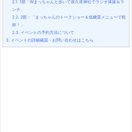
2.1.
1部「Wまっちゃんと歩いて保久良神社でラジオ体操＆ラ
ンチ」
2.2.
2部：「まっちゃんのトークショー＆低糖質メニューで乾
杯！」
2.3.
イベントの予約方法について
3.
イベントの詳細確認・お問い合わせはこちら