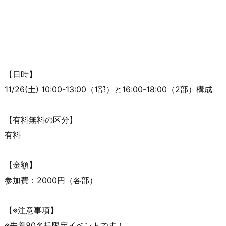
【日時】
11/26(土) 10:00-13:00（1部）と16:00-18:00（2部）構成
【有料無料の区分】
有料
【金額】
参加費：2000円（各部）
【※注意事項】
※先着80名様限定イベントです！