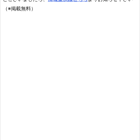
（※掲載無料）