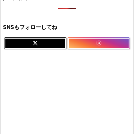
SNSもフォローしてね