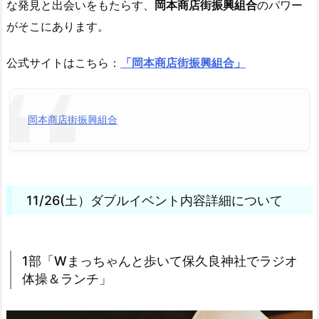
な発見と出会いをもたらす、
岡本商店街振興組合
のパワー
がそこにあります。
公式サイトはこちら：
「岡本商店街振興組合」
岡本商店街振興組合
11/26(土）ダブルイベント内容詳細について
1部「Wまっちゃんと歩いて保久良神社でラジオ
体操＆ランチ」