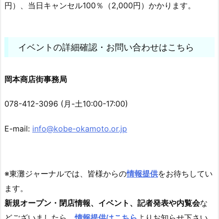
円）、当日キャンセル100％（2,000円）かかります。
イベントの詳細確認・お問い合わせはこちら
岡本商店街事務局
078-412-3096 (月-土10:00-17:00)
E-mail:
info@kobe-okamoto.or.jp
※東灘ジャーナルでは、皆様からの
情報提供
をお待ちしてい
ます。
新規オープン・閉店情報、イベント、記者発表や内覧会
な
どございましたら、
情報提供はこちら
よりお知らせ下さい