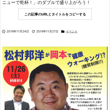
ニューで乾杯！」のダブルで盛り上がろう！
この記事のURLとタイトルをコピーする

2016年11月24日

2016年11月27日

イベント