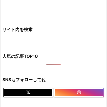
サイト内を検索
人気の記事TOP10
SNSもフォローしてね