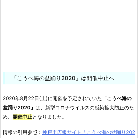
「こうべ海の盆踊り2020」は開催中止へ
2020年8月22日(土)に開催を予定されていた
「こうべ海の
盆踊り2020」
は、新型コロナウイルスの感染拡大防止のた
め、
開催中止
となりました。
情報の引用参照：
神戸市広報サイト「こうべ海の盆踊り202