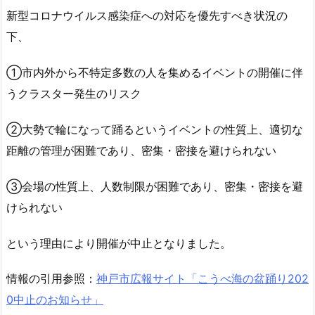
新型コロナウイルス感染症への対応を優先すべき状況の
下、
①市内外から不特定多数の人を集めるイベントの開催に伴
うクラスター発生のリスク
②大勢で輪になって踊るというイベントの性質上、適切な
距離の管理が困難であり、密集・密接を避けられない
③会場の性質上、人数制限が困難であり、密集・密接を避
けられない
という理由により開催が中止となりました。
情報の引用参照：
神戸市広報サイト「こうべ海の盆踊り202
0中止のお知らせ」