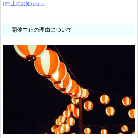
0中止のお知らせ」
開催中止の理由について