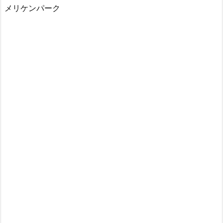
メリケンパーク