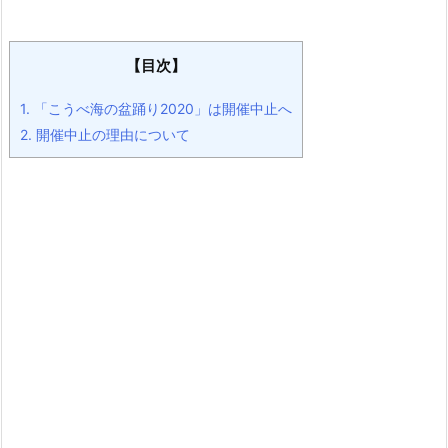
【目次】
1.
「こうべ海の盆踊り2020」は開催中止へ
2.
開催中止の理由について