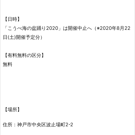
【日時】
「こうべ海の盆踊り2020」は開催中止へ（※2020年8月22
日(土)開催予定分）
【有料無料の区分】
無料
【場所】
住所：神戸市中央区波止場町2-2