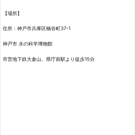
【場所】
住所：神戸市兵庫区楠谷町37-1
神戸市 水の科学博物館
市営地下鉄大倉山、県庁前駅より徒歩15分