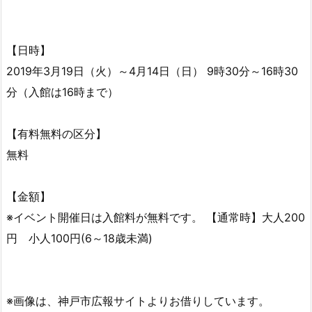
【日時】
2019年3月19日（火）～4月14日（日） 9時30分～16時30
分（入館は16時まで）
【有料無料の区分】
無料
【金額】
※イベント開催日は入館料が無料です。 【通常時】大人200
円 小人100円(6～18歳未満)
※画像は、神戸市広報サイトよりお借りしています。