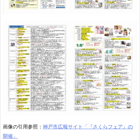
画像の引用参照：
神戸市広報サイト「『さくらフェア』の
開催」