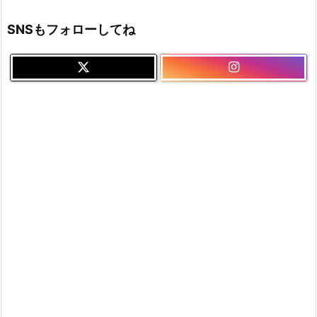
SNSもフォローしてね