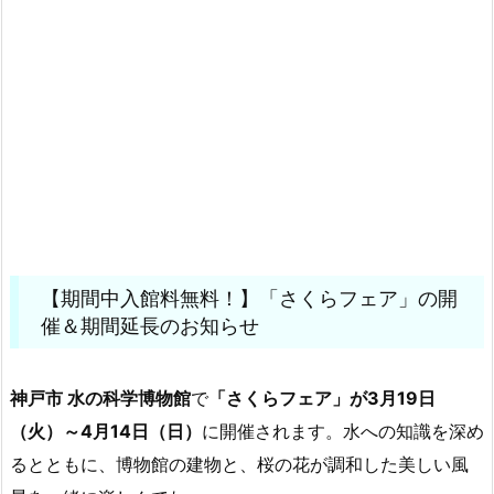
【期間中入館料無料！】「さくらフェア」の開
催＆期間延長のお知らせ
神戸市 水の科学博物館
で
「さくらフェア」が3月19日
（火）～4月14日（日）
に開催されます。水への知識を深め
るとともに、博物館の建物と、桜の花が調和した美しい風