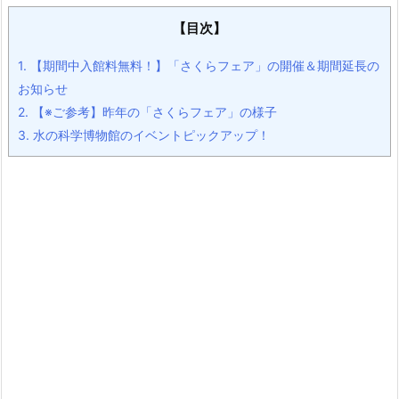
【目次】
1.
【期間中入館料無料！】「さくらフェア」の開催＆期間延長の
お知らせ
2.
【※ご参考】昨年の「さくらフェア」の様子
3.
水の科学博物館のイベントピックアップ！