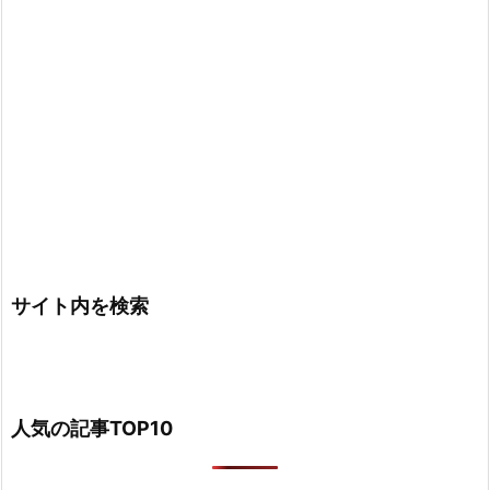
サイト内を検索
人気の記事TOP10