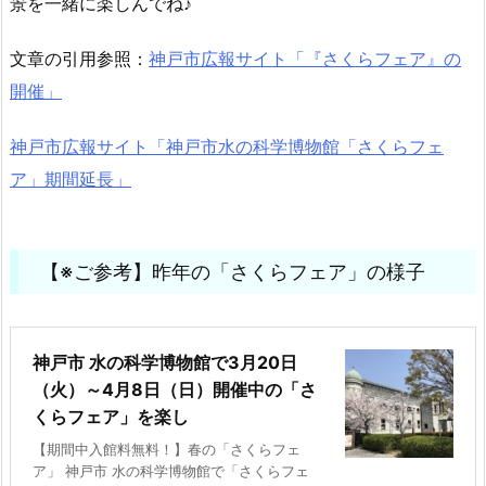
景を一緒に楽しんでね♪
文章の引用参照：
神戸市広報サイト「『さくらフェア』の
開催」
神戸市広報サイト「神戸市水の科学博物館「さくらフェ
ア」期間延長」
【※ご参考】昨年の「さくらフェア」の様子
神戸市 水の科学博物館で3月20日
（火）～4月8日（日）開催中の「さ
くらフェア」を楽し
【期間中入館料無料！】春の「さくらフェ
ア」 神戸市 水の科学博物館で「さくらフェ