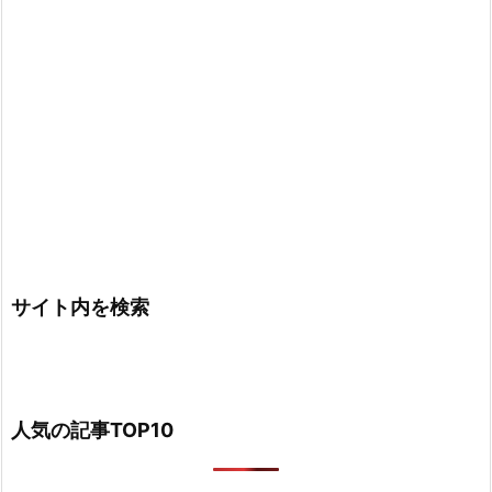
サイト内を検索
人気の記事TOP10