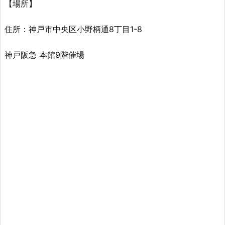
【場所】
住所：神戸市中央区小野柄通8丁目1-8
神戸阪急 本館9階催場