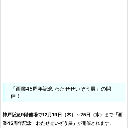
「画業45周年記念 わたせせいぞう展」の開
催！
神戸阪急9階催場
で
12月19日（木）～25日（水）
まで
「画
業45周年記念 わたせせいぞう展」
が開催されます。