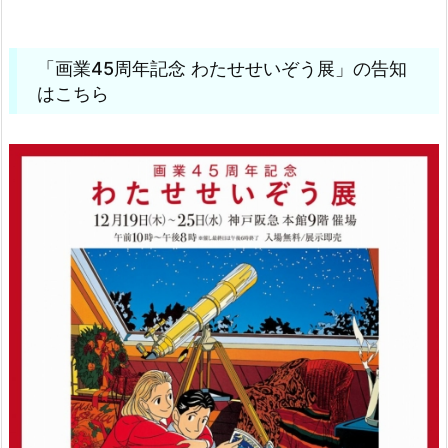
「画業45周年記念 わたせせいぞう展」の告知
はこちら