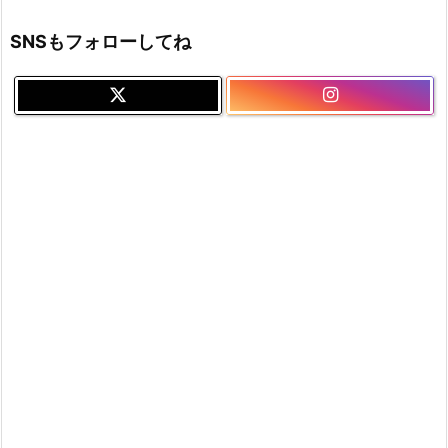
SNSもフォローしてね