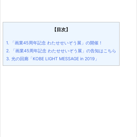
【目次】
1.
「画業45周年記念 わたせせいぞう展」の開催！
2.
「画業45周年記念 わたせせいぞう展」の告知はこちら
3.
光の回廊「KOBE LIGHT MESSAGE in 2019」