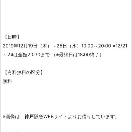
【日時】
2019年12月19日（木）～25日（水）10:00～20:00 ※12/21
～24は全館20:30まで （※最終日は18:00終了）
【有料無料の区分】
無料
※画像は、神戸阪急WEBサイトよりお借りしています。