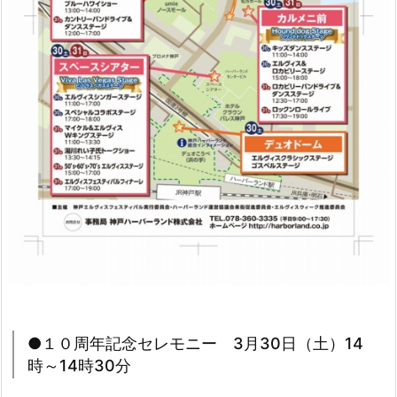
●１０周年記念セレモニー 3月30日（土）14
時～14時30分