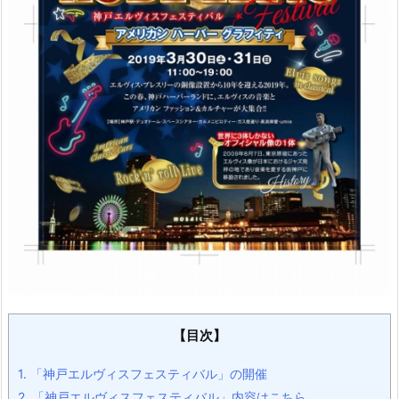
【目次】
1.
「神戸エルヴィスフェスティバル」の開催
2.
「神戸エルヴィスフェスティバル」内容はこちら