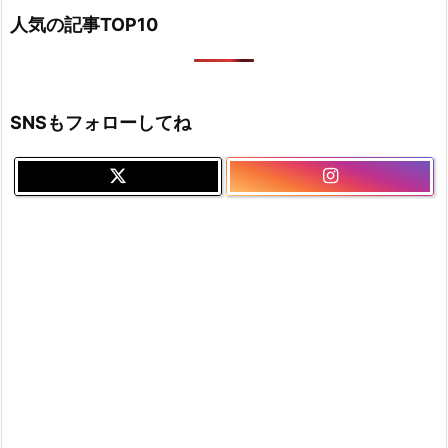
人気の記事TOP10
SNSもフォローしてね