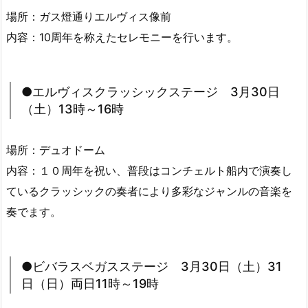
場所：ガス燈通りエルヴィス像前
内容：10周年を称えたセレモニーを行います。
●エルヴィスクラッシックステージ 3月30日
（土）13時～16時
場所：デュオドーム
内容：１０周年を祝い、普段はコンチェルト船内で演奏し
ているクラッシックの奏者により多彩なジャンルの音楽を
奏でます。
●ビバラスベガスステージ 3月30日（土）31
日（日）両日11時～19時