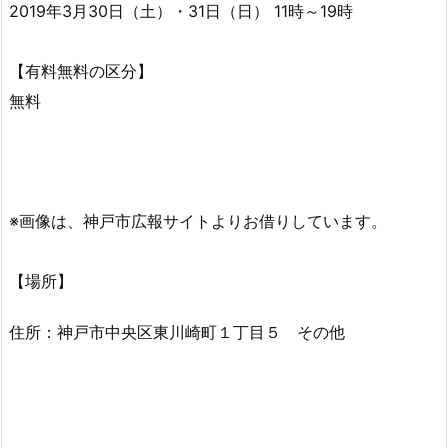
2019年3月30日（土）・31日（日） 11時～19時
【有料無料の区分】
無料
※画像は、神戸市広報サイトよりお借りしています。
【場所】
住所：神戸市中央区東川崎町１丁目５ その他