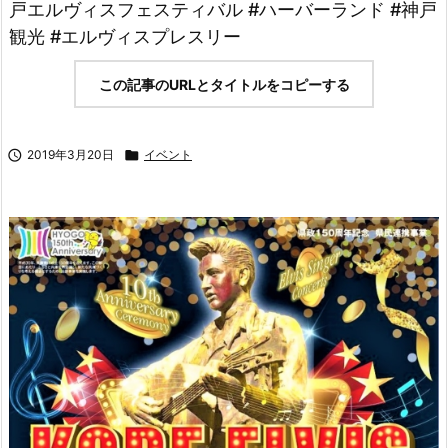
戸エルヴィスフェスティバル #ハーバーランド #神戸
観光 #エルヴィスプレスリー
この記事のURLとタイトルをコピーする

2019年3月20日

イベント