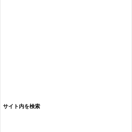
サイト内を検索