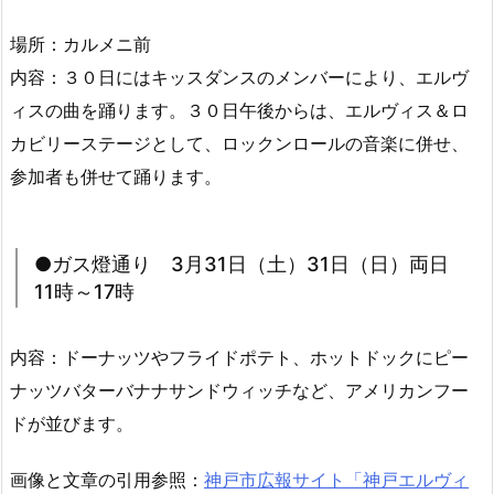
場所：カルメニ前
内容：３０日にはキッスダンスのメンバーにより、エルヴ
ィスの曲を踊ります。３０日午後からは、エルヴィス＆ロ
カビリーステージとして、ロックンロールの音楽に併せ、
参加者も併せて踊ります。
●ガス燈通り 3月31日（土）31日（日）両日
11時～17時
内容：ドーナッツやフライドポテト、ホットドックにピー
ナッツバターバナナサンドウィッチなど、アメリカンフー
ドが並びます。
画像と文章の引用参照：
神戸市広報サイト「神戸エルヴィ