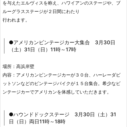
を与えたエルヴィスを称え、ハワイアンのステージや、ブ
ルーグラスステージが２日間にわたり
行われます。
●アメリカンビンテージカー大集合 3月30日
（土）31日（日）11時～17時
場所：高浜岸壁
内容：アメリカンビンテージカーが３０台、ハーレーダビ
ットソンなどのビンテージバイクが１５台集合。希少なビ
ンテージカーでアメリカンを体感していただきます。
●ハウンドドックステージ 3月30日（土）31
日（日）両日11時～18時