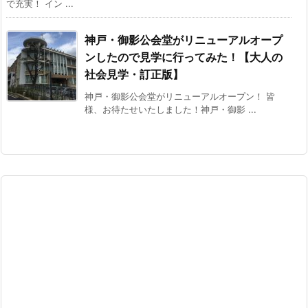
で充実！ イン ...
神戸・御影公会堂がリニューアルオープ
ンしたので見学に行ってみた！【大人の
社会見学・訂正版】
神戸・御影公会堂がリニューアルオープン！ 皆
様、お待たせいたしました！神戸・御影 ...