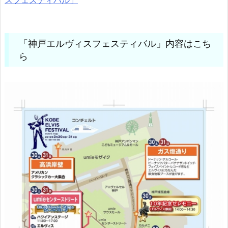
スフェスティバル」
「神戸エルヴィスフェスティバル」内容はこち
ら