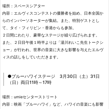
場所：スペースシアター
内容：エルヴィスコンテストの優勝者を始め、日本全国か
らのインパーソネーターが集結。また、特別ゲストとし
て、タイ・フィリピン・香港からも参加。
２日間にわたり、豪華なステージが繰り広げられます。
また、２日目午後１時半よりは「湯川れいこ先生トークシ
ョー」が行われ、世界の音楽に大きな影響を与えたエルヴ
ィスの話しをしていただきます。
●ブルーハワイステージ 3月30日（土）31日
（日）両日11時～17時
場所：umieセンターストリート
内容：映画「ブルーハワイ」など、ハワイの音楽にも影響