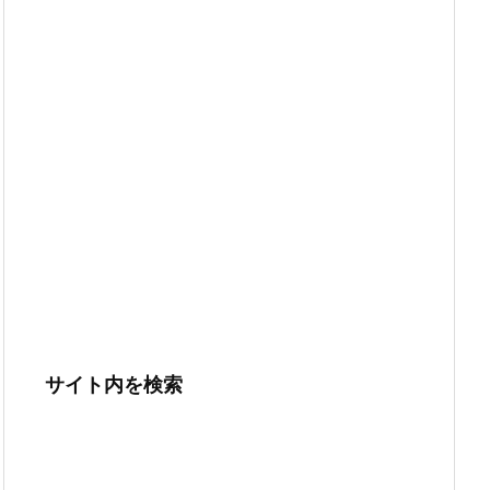
サイト内を検索