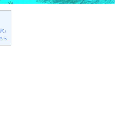
賞」
ちら