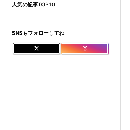
人気の記事TOP10
SNSもフォローしてね