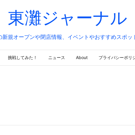
東灘ジャーナル
の新規オープンや閉店情報、イベントやおすすめスポッ
挑戦してみた！
ニュース
About
プライバシーポリ