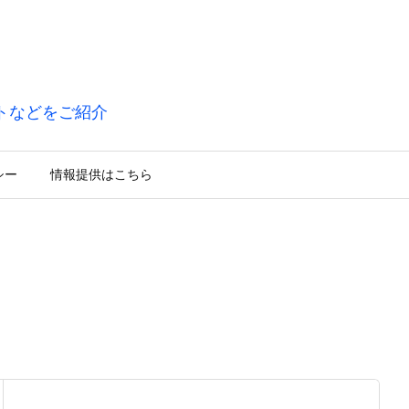
トなどをご紹介
シー
情報提供はこちら