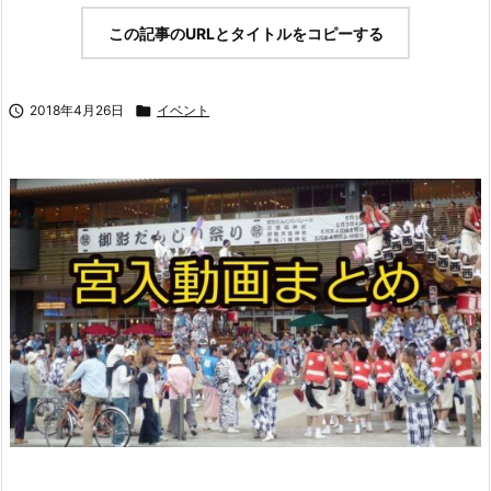
この記事のURLとタイトルをコピーする

2018年4月26日

イベント