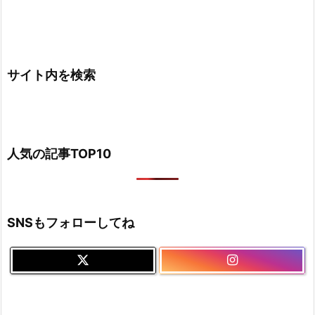
サイト内を検索
人気の記事TOP10
SNSもフォローしてね