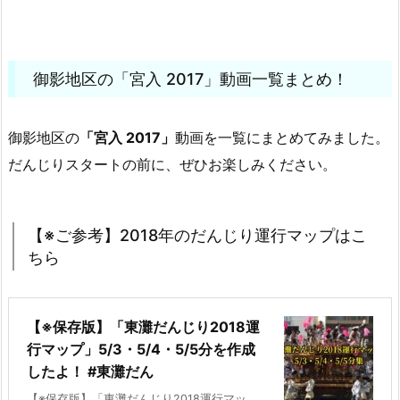
御影地区の「宮入 2017」動画一覧まとめ！
御影地区の
「宮入 2017」
動画を一覧にまとめてみました。
だんじりスタートの前に、ぜひお楽しみください。
【※ご参考】2018年のだんじり運行マップはこ
ちら
【※保存版】「東灘だんじり2018運
行マップ」5/3・5/4・5/5分を作成
したよ！ #東灘だん
【※保存版】「東灘だんじり2018運行マッ