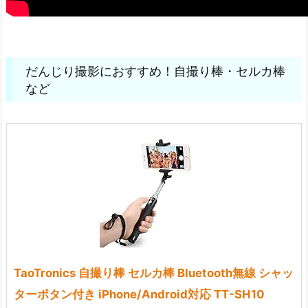
だんじり撮影におすすめ！自撮り棒・セルカ棒
など
TaoTronics 自撮り棒 セルカ棒 Bluetooth無線 シャッ
ターボタン付き iPhone/Android対応 TT-SH10