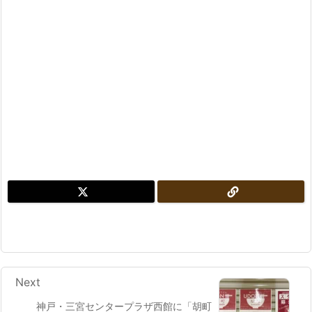
Next
神戸・三宮センタープラザ西館に「胡町