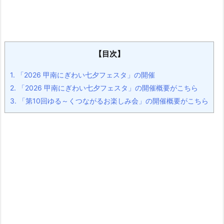
【目次】
1.
「2026 甲南にぎわい七夕フェスタ」の開催
2.
「2026 甲南にぎわい七夕フェスタ」の開催概要がこちら
3.
「第10回ゆる～くつながるお楽しみ会」の開催概要がこちら