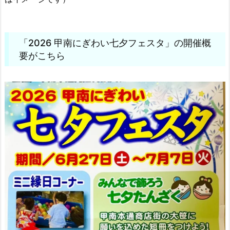
「2026 甲南にぎわい七夕フェスタ」の開催概
要がこちら