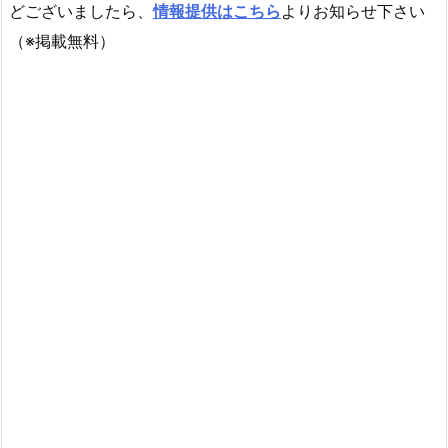
どございましたら、
情報提供はこちら
よりお知らせ下さい
（※掲載無料）