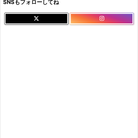
SNSもフォローしてね