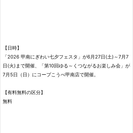
【日時】
「2026 甲南にぎわい七夕フェスタ」が6月27日(土)～7月7
日(火)まで開催、「第10回ゆる～くつながるお楽しみ会」が
7月5日（日）にコープこうべ甲南店で開催。
【有料無料の区分】
無料