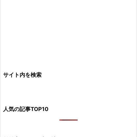
サイト内を検索
人気の記事TOP10