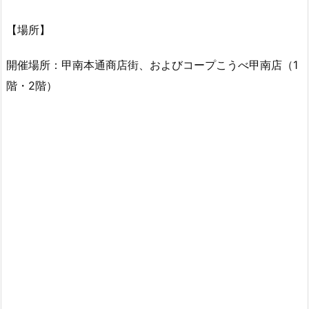
【場所】
開催場所：甲南本通商店街、およびコープこうべ甲南店（1
階・2階）