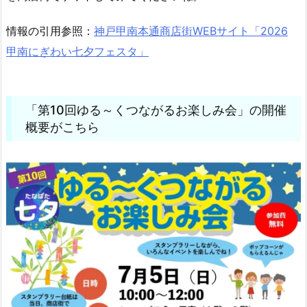
情報の引用参照：
神戸甲南本通商店街WEBサイト「2026
甲南にぎわい七夕フェスタ」
「第10回ゆる～くつながるお楽しみ会」の開催
概要がこちら