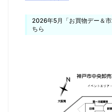
2026年5月「お買物デー＆
ちら