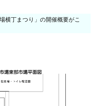
市場横丁まつり」の開催概要がこ