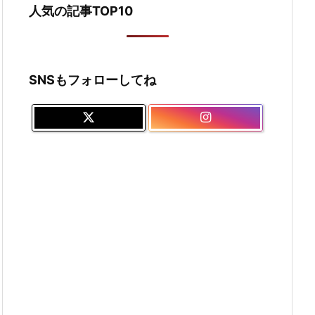
人気の記事TOP10
SNSもフォローしてね