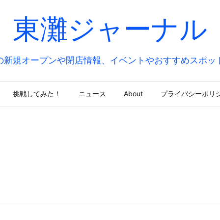
東灘ジャーナル
の新規オープンや閉店情報、イベントやおすすめスポッ
挑戦してみた！
ニュース
About
プライバシーポリ