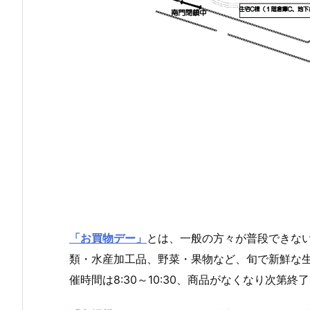
「お買物デー」
とは、一般の方々が普段できな
類・水産加工品、野菜・果物など、旬で新鮮な
催時間は8:30～10:30、商品がなくなり次第終