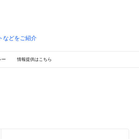
トなどをご紹介
シー
情報提供はこちら