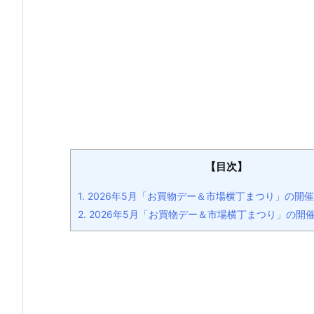
【目次】
1.
2026年5月「お買物デー＆市場横丁まつり」の開
2.
2026年5月「お買物デー＆市場横丁まつり」の開