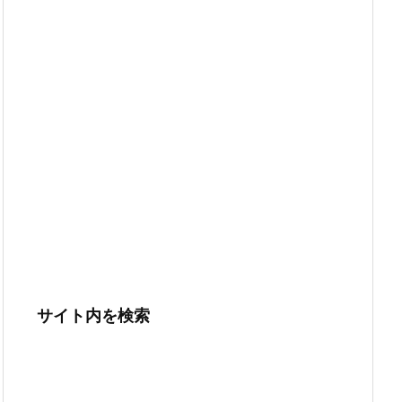
サイト内を検索