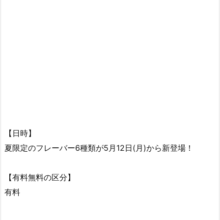
【日時】
夏限定のフレーバー6種類が5月12日(月)から新登場！
【有料無料の区分】
有料