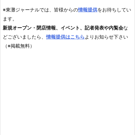
※東灘ジャーナルでは、皆様からの
情報提供
をお待ちしてい
ます。
新規オープン・閉店情報、イベント、記者発表や内覧会
な
どございましたら、
情報提供はこちら
よりお知らせ下さい
（※掲載無料）