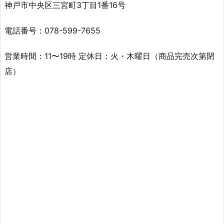
神戸市中央区三宮町3丁目1番16号
電話番号：078-599-7655
営業時間：11〜19時 定休日：火・木曜日（商品完売次第閉
店）