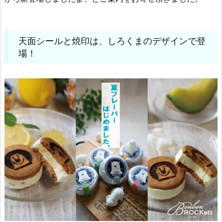
天面シールと焼印は、しろくまのデザインで登
場！