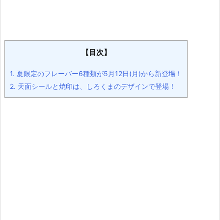
【目次】
1.
夏限定のフレーバー6種類が5月12日(月)から新登場！
2.
天面シールと焼印は、しろくまのデザインで登場！