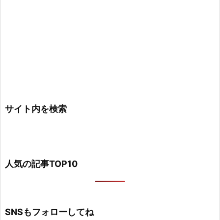
サイト内を検索
人気の記事TOP10
SNSもフォローしてね