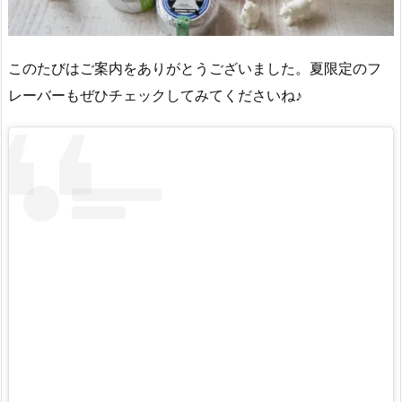
このたびはご案内をありがとうございました。夏限定のフ
レーバーもぜひチェックしてみてくださいね♪