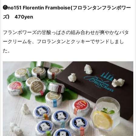
❻no151 Florentin Framboise(フロランタンフランボワー
ズ) 470yen
フランボワーズの甘酸っぱさの組み合わせが爽やかなバタ
ークリームを、フロランタンとクッキーでサンドしまし
た。