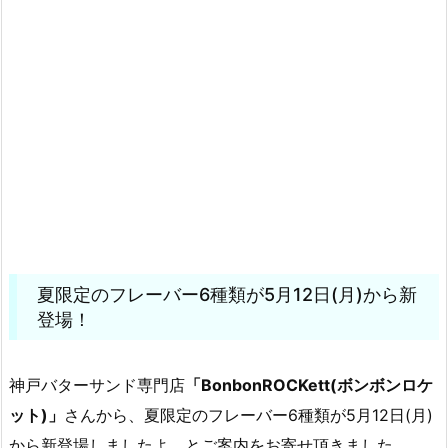
夏限定のフレーバー6種類が5月12日(月)から新
登場！
神戸バターサンド専門店
「BonbonROCKett(ボンボンロケ
ット)」
さんから、夏限定のフレーバー6種類が5月12日(月)
から新登場しましたよ、とご案内をお寄せ頂きました。