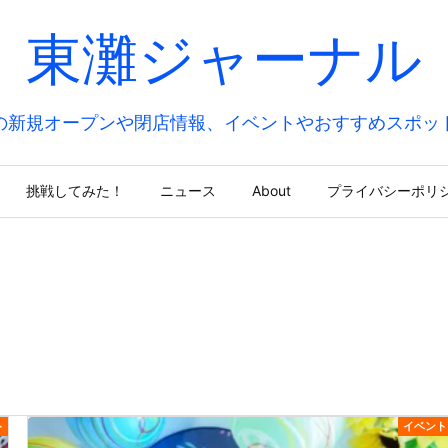
東灘ジャーナル
の新規オープンや閉店情報、イベントやおすすめスポッ
挑戦してみた！
ニュース
About
プライバシーポリ
ト
イベント