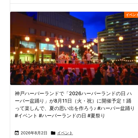
イベン
神戸ハーバーランドで「2026ハーバーランドの日 ハ
ーバー盆踊り」が8月11日（火・祝）に開催予定！踊
って楽しんで、夏の思い出を作ろう♪ #ハーバー盆踊り
#イベント #ハーバーランドの日 #夏祭り

2026年8月2日

イベント