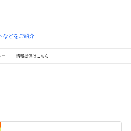
トなどをご紹介
シー
情報提供はこちら