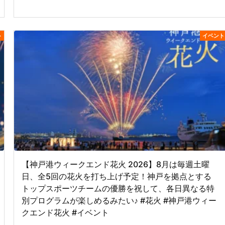
ト
イベント
【神戸港ウィークエンド花火 2026】8月は毎週土曜
日、全5回の花火を打ち上げ予定！神戸を拠点とする
トップスポーツチームの優勝を祝して、各日異なる特
別プログラムが楽しめるみたい♪ #花火 #神戸港ウィー
クエンド花火 #イベント