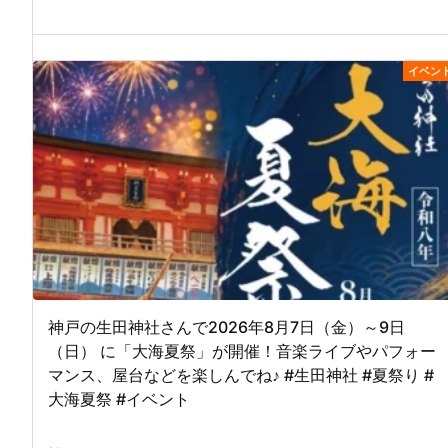
イベン
神戸の生田神社さんで2026年8月7日（金）～9日
（日） に「大海夏祭」が開催！音楽ライブやパフォー
マンス、屋台などを楽しんでね♪ #生田神社 #夏祭り #
大海夏祭 #イベント