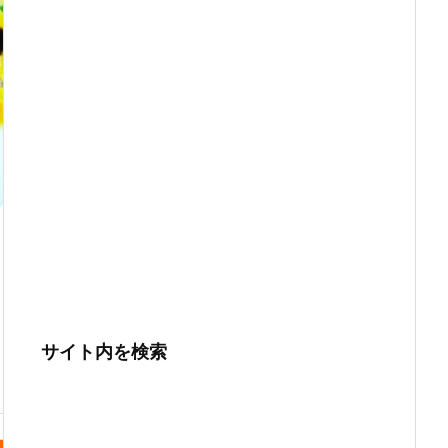
サイト内を検索