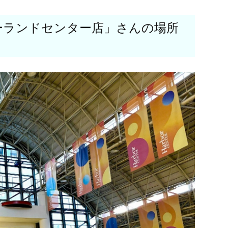
ーランドセンター店」さんの場所