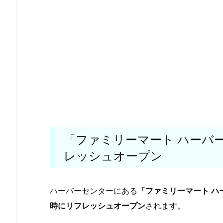
「ファミリーマート ハーバ
レッシュオープン
ハーバーセンターにある
「ファミリーマート ハ
時にリフレッシュオープン
されます。