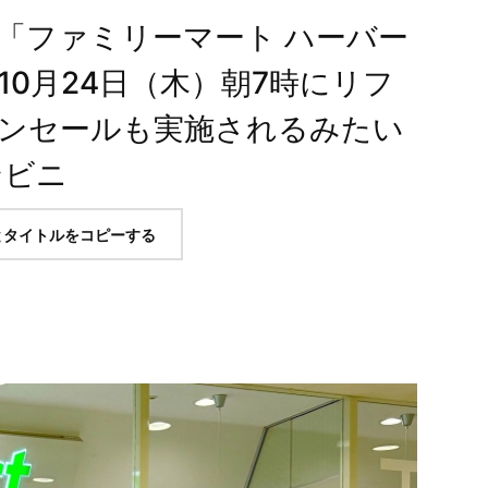
「ファミリーマート ハーバー
0月24日（木）朝7時にリフ
ンセールも実施されるみたい
ンビニ
とタイトルをコピーする