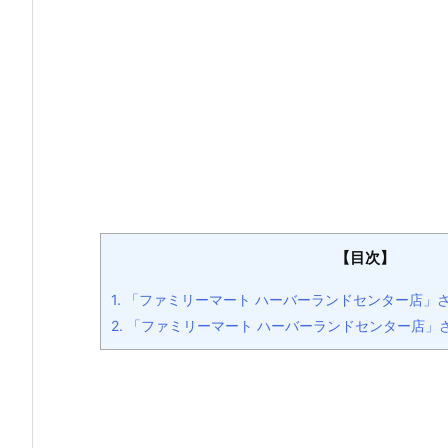
【目次】
1.
「ファミリーマート ハーバーランドセンター店」
2.
「ファミリーマート ハーバーランドセンター店」