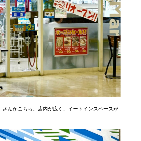
」
さんがこちら。店内が広く、イートインスペースが