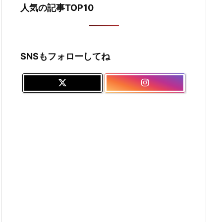
人気の記事TOP10
SNSもフォローしてね