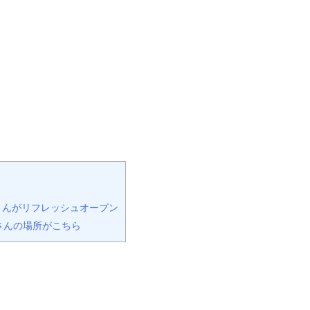
さんがリフレッシュオープン
さんの場所がこちら