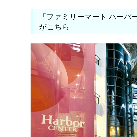
「ファミリーマート ハーバ
がこちら