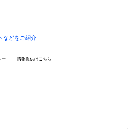
トなどをご紹介
シー
情報提供はこちら