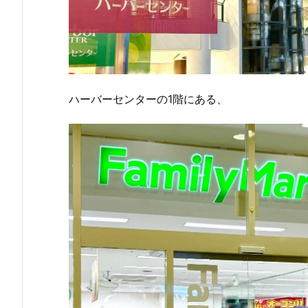
ハーバーセンターの1階にある、