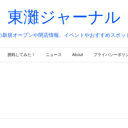
東灘ジャーナル
の新規オープンや閉店情報、イベントやおすすめスポッ
挑戦してみた！
ニュース
About
プライバシーポリ