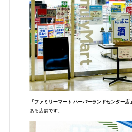
「ファミリーマート ハーバーランドセンター店
ある店舗です。