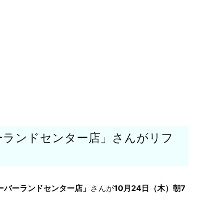
ーランドセンター店」さんがリフ
ーバーランドセンター店」
さんが
10月24日（木）朝7