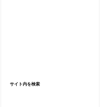
サイト内を検索