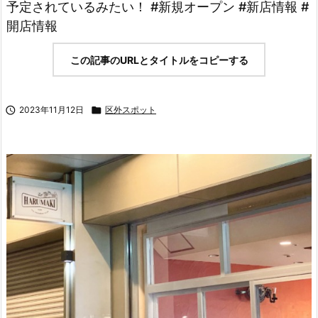
予定されているみたい！ #新規オープン #新店情報 #
開店情報
この記事のURLとタイトルをコピーする

2023年11月12日

区外スポット