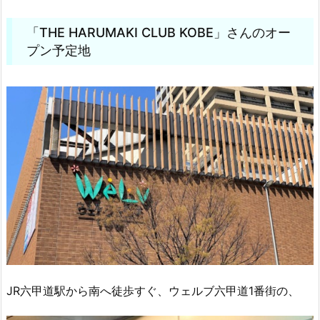
「THE HARUMAKI CLUB KOBE」さんのオー
プン予定地
JR六甲道駅から南へ徒歩すぐ、ウェルブ六甲道1番街の、