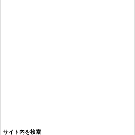
サイト内を検索