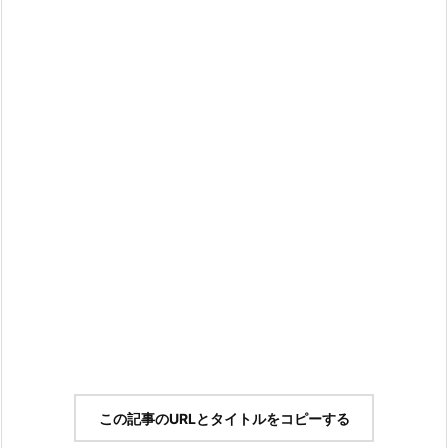
この記事のURLとタイトルをコピーする