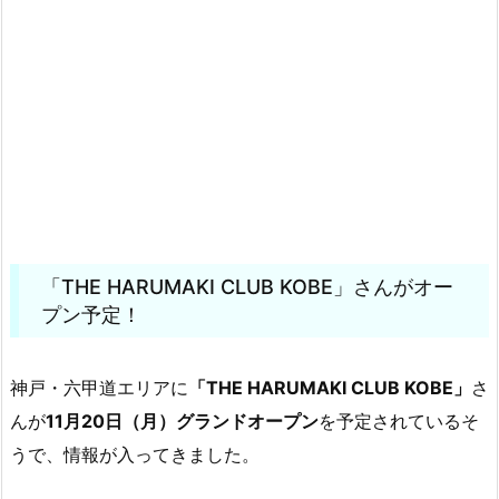
「THE HARUMAKI CLUB KOBE」さんがオー
プン予定！
神戸・六甲道エリアに
「THE HARUMAKI CLUB KOBE」
さ
んが
11月20日（月）グランドオープン
を予定されているそ
うで、情報が入ってきました。