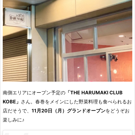
南側エリアにオープン予定の
「THE HARUMAKI CLUB
KOBE」
さん。春巻をメインにした野菜料理も食べられるお
店だそうで、
11月20日（月）グランドオープン
をどうぞお
楽しみに♪