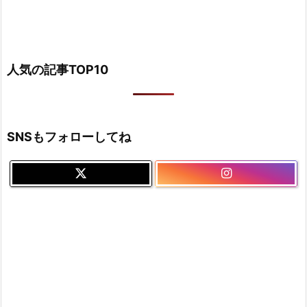
人気の記事TOP10
SNSもフォローしてね