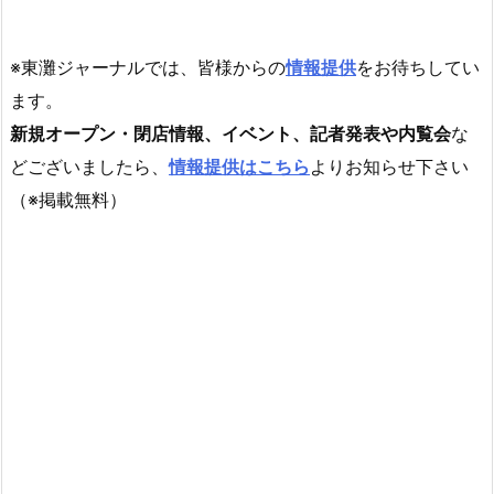
※東灘ジャーナルでは、皆様からの
情報提供
をお待ちしてい
ます。
新規オープン・閉店情報、イベント、記者発表や内覧会
な
どございましたら、
情報提供はこちら
よりお知らせ下さい
（※掲載無料）