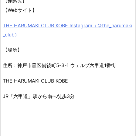
【連絡先】
【Webサイト】
THE HARUMAKI CLUB KOBE Instagram（＠the_harumaki
_club）
【場所】
住所：神戸市灘区備後町5-3-1 ウェルブ六甲道1番街
THE HARUMAKI CLUB KOBE
JR「六甲道」駅から南へ徒歩3分