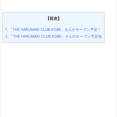
【目次】
1.
「THE HARUMAKI CLUB KOBE」さんがオープン予定！
2.
「THE HARUMAKI CLUB KOBE」さんのオープン予定地