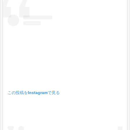
この投稿をInstagramで見る