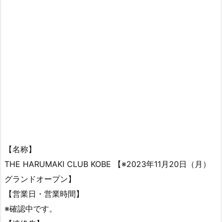
【名称】
THE HARUMAKI CLUB KOBE 【※2023年11月20日（月）
グランドオープン】
【営業日・営業時間】
※確認中です。