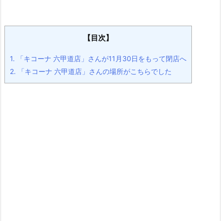
【目次】
1.
「キコーナ 六甲道店」さんが11月30日をもって閉店へ
2.
「キコーナ 六甲道店」さんの場所がこちらでした