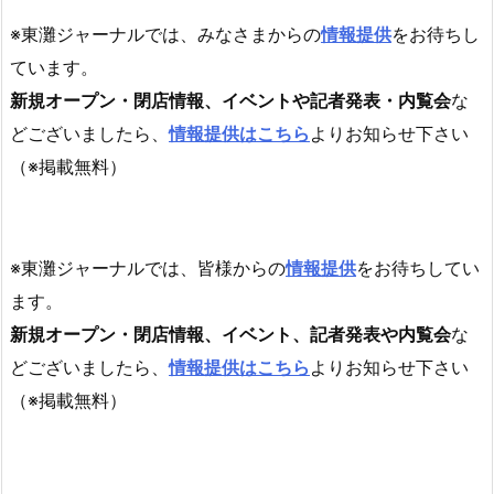
※東灘ジャーナルでは、みなさまからの
情報提供
をお待ちし
ています。
新規オープン・閉店情報、イベントや記者発表・内覧会
な
どございましたら、
情報提供はこちら
よりお知らせ下さい
（※掲載無料）
※東灘ジャーナルでは、皆様からの
情報提供
をお待ちしてい
ます。
新規オープン・閉店情報、イベント、記者発表や内覧会
な
どございましたら、
情報提供はこちら
よりお知らせ下さい
（※掲載無料）