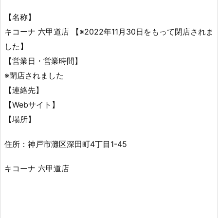
【名称】
キコーナ 六甲道店 【※2022年11月30日をもって閉店されま
した】
【営業日・営業時間】
※閉店されました
【連絡先】
【Webサイト】
【場所】
住所：神戸市灘区深田町4丁目1-45
キコーナ 六甲道店