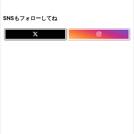
SNSもフォローしてね