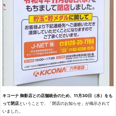
キコーナ 御影店との店舗統合のため、11月30日（水）をも
って閉店
ということで、「閉店のお知らせ」が掲示されて
いました。