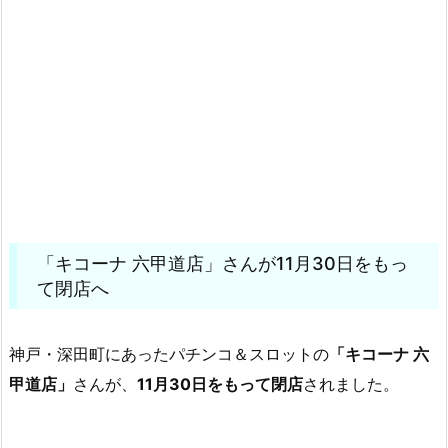
「キコーナ 六甲道店」さんが11月30日をもっ
て閉店へ
神戸・深田町にあったパチンコ＆スロットの
「キコーナ 六
甲道店」
さんが、
11月30日をもって閉店
されました。