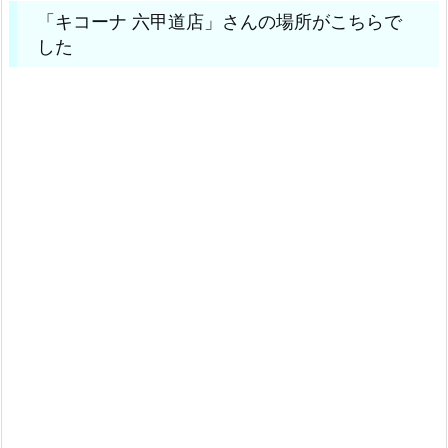
「キコーナ 六甲道店」さんの場所がこちらで
した