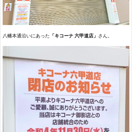
八幡本通沿いにあった
「キコーナ 六甲道店」
さん。