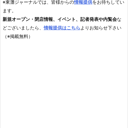
※東灘ジャーナルでは、皆様からの
情報提供
をお待ちしてい
ます。
新規オープン・閉店情報、イベント、記者発表や内覧会
な
どございましたら、
情報提供はこちら
よりお知らせ下さい
（※掲載無料）