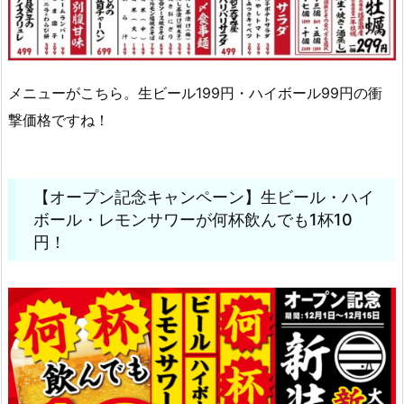
メニューがこちら。生ビール199円・ハイボール99円の衝
撃価格ですね！
【オープン記念キャンペーン】生ビール・ハイ
ボール・レモンサワーが何杯飲んでも1杯10
円！