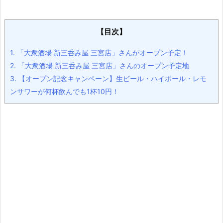
【目次】
1.
「大衆酒場 新三呑み屋 三宮店」さんがオープン予定！
2.
「大衆酒場 新三呑み屋 三宮店」さんのオープン予定地
3.
【オープン記念キャンペーン】生ビール・ハイボール・レモ
ンサワーが何杯飲んでも1杯10円！