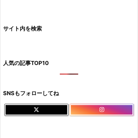
サイト内を検索
人気の記事TOP10
SNSもフォローしてね