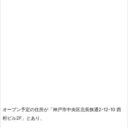
オープン予定の住所が「神戸市中央区北長狭通2-12-10 西
村ビル2F」とあり、