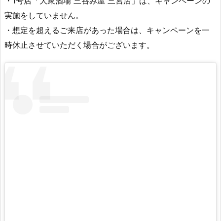
・1号店「大衆酒場 三呑み屋 三宮店」は、キャンペーンの
実施をしていません。
・想定を超えるご来店があった場合は、キャンペーンを一
時休止させていただく場合がございます。