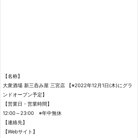
【名称】
大衆酒場 新三呑み屋 三宮店 【※2022年12月1日(木)にグラ
ンドオープン予定】
【営業日・営業時間】
12:00～23:00 ※年中無休
【連絡先】
【Webサイト】