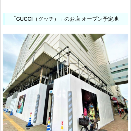
「GUCCI（グッチ）」のお店 オープン予定地