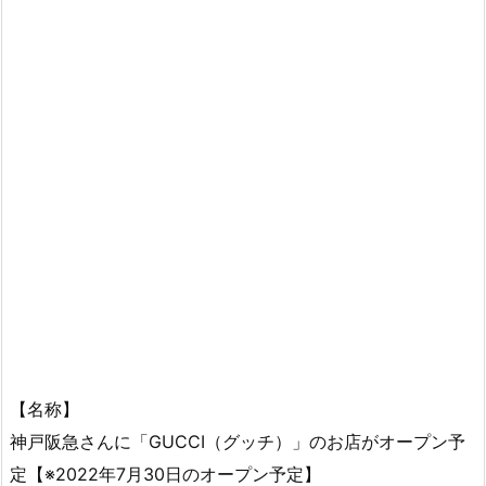
【名称】
神戸阪急さんに「GUCCI（グッチ）」のお店がオープン予
定【※2022年7月30日のオープン予定】