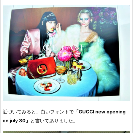
近づいてみると、白いフォントで
「GUCCI new opening
on july 30」
と書いてありました。