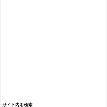
サイト内を検索