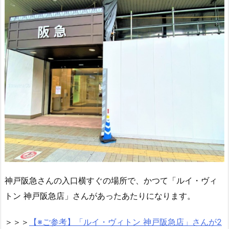
神戸阪急さんの入口横すぐの場所で、かつて「ルイ・ヴィ
トン 神戸阪急店」さんがあったあたりになります。
＞＞＞
【※ご参考】「ルイ・ヴィトン 神戸阪急店」さんが2