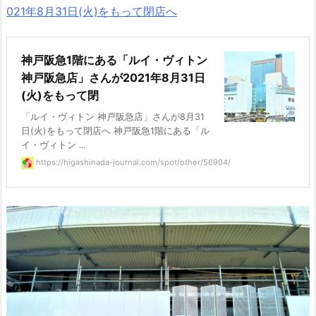
021年8月31日(火)をもって閉店へ
神戸阪急1階にある「ルイ・ヴィトン
神戸阪急店」さんが2021年8月31日
(火)をもって閉
「ルイ・ヴィトン 神戸阪急店」さんが8月31
日(火)をもって閉店へ 神戸阪急1階にある「ル
イ・ヴィトン ...
https://higashinada-journal.com/spot/other/56904/