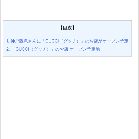
【目次】
1.
神戸阪急さんに「GUCCI（グッチ）」のお店がオープン予定
2.
「GUCCI（グッチ）」のお店 オープン予定地