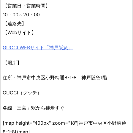
【営業日・営業時間】
10：00～20：00
【連絡先】
【Webサイト】
GUCCI WEBサイト「神戸阪急」
【場所】
住所：神戸市中央区小野柄通8-1-8 神戸阪急1階
GUCCI（グッチ）
各線「三宮」駅から徒歩すぐ
[map height="400px" zoom="18"]神戸市中央区小野柄通
8-1-8[/map]