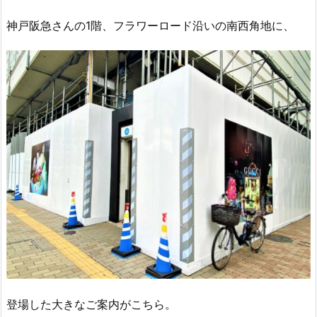
神戸阪急さんの1階、フラワーロード沿いの南西角地に、
登場した大きなご案内がこちら。