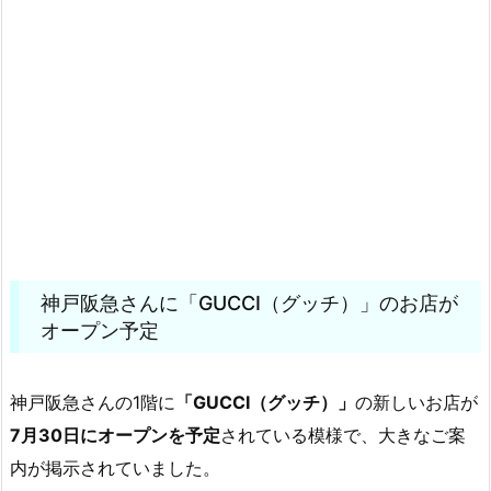
神戸阪急さんに「GUCCI（グッチ）」のお店が
オープン予定
神戸阪急さんの1階に
「GUCCI（グッチ）」
の新しいお店が
7月30日にオープンを予定
されている模様で、大きなご案
内が掲示されていました。