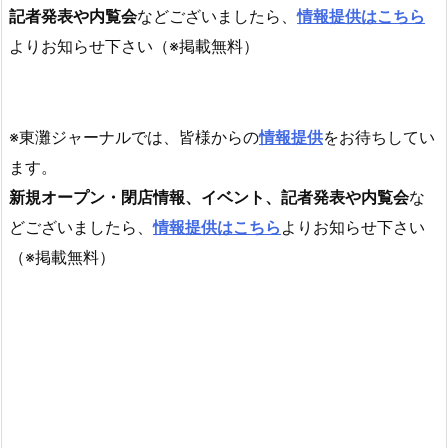
記者発表や内覧会
などございましたら、
情報提供はこちら
よりお知らせ下さい（※掲載無料）
※東灘ジャーナルでは、皆様からの
情報提供
をお待ちしてい
ます。
新規オープン・閉店情報、イベント、記者発表や内覧会
な
どございましたら、
情報提供はこちら
よりお知らせ下さい
（※掲載無料）