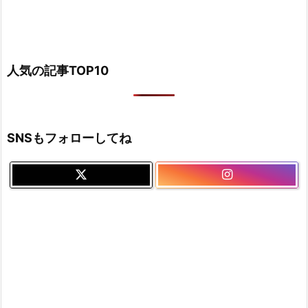
人気の記事TOP10
SNSもフォローしてね