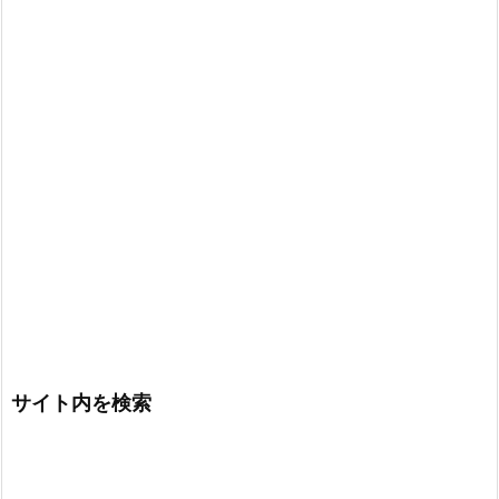
サイト内を検索