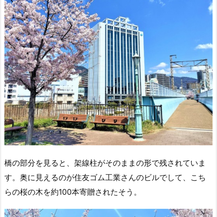
橋の部分を見ると、架線柱がそのままの形で残されていま
す。奥に見えるのが住友ゴム工業さんのビルでして、こち
らの桜の木を約100本寄贈されたそう。