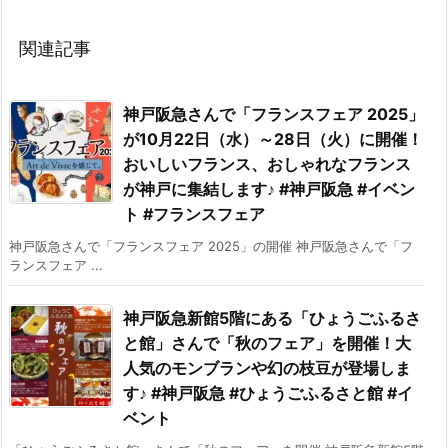
関連記事
神戸阪急さんで「フランスフェア 2025」
が10月22日（水）～28日（火）に開催！
おいしいフランス、おしゃれなフランス
が神戸に集結します♪ #神戸阪急 #イベン
ト #フランスフェア
神戸阪急さんで「フランスフェア 2025」の開催 神戸阪急さんで「フ
ランスフェア ...
神戸阪急新館5階にある「ひょうごふるさ
と館」さんで「秋のフェア」を開催！大
人気のモンブランや幻の枝豆が登場しま
す♪ #神戸阪急 #ひょうごふるさと館 #イ
ベント