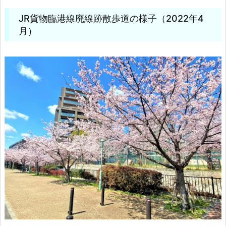
JR貨物臨港線廃線跡散歩道の様子（2022年4
月）