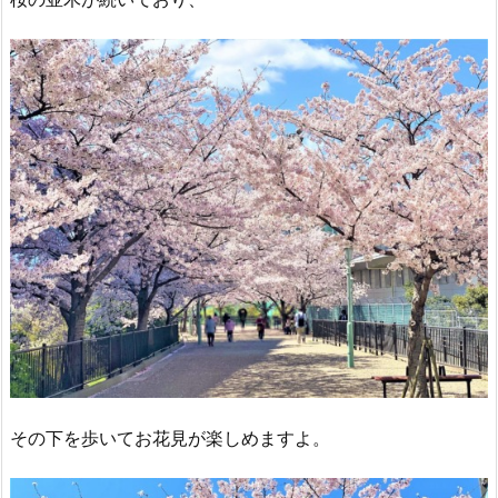
その下を歩いてお花見が楽しめますよ。