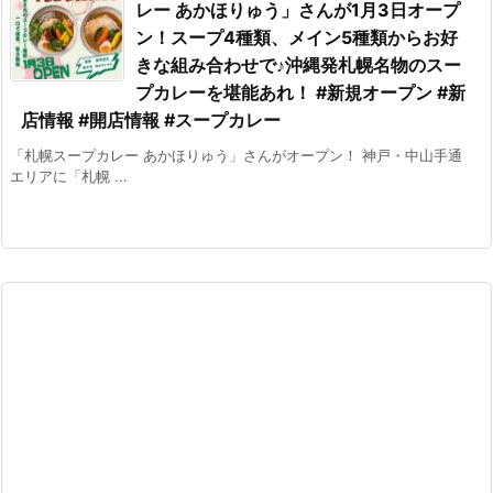
レー あかほりゅう」さんが1月3日オープ
ン！スープ4種類、メイン5種類からお好
きな組み合わせで♪沖縄発札幌名物のスー
プカレーを堪能あれ！ #新規オープン #新
店情報 #開店情報 #スープカレー
「札幌スープカレー あかほりゅう」さんがオープン！ 神戸・中山手通
エリアに「札幌 ...