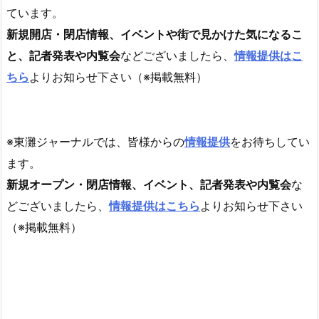
ています。
新規開店・閉店情報、イベントや街で見かけた気になるこ
と、記者発表や内覧会
などございましたら、
情報提供はこ
ちら
よりお知らせ下さい（※掲載無料）
※東灘ジャーナルでは、皆様からの
情報提供
をお待ちしてい
ます。
新規オープン・閉店情報、イベント、記者発表や内覧会
な
どございましたら、
情報提供はこちら
よりお知らせ下さい
（※掲載無料）