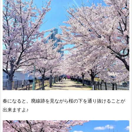
春になると、廃線跡を見ながら桜の下を通り抜けることが
出来ますよ♪