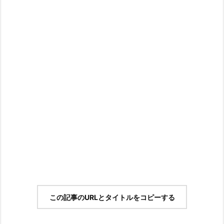
この記事のURLとタイトルをコピーする