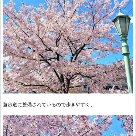
遊歩道に整備されているので歩きやすく、