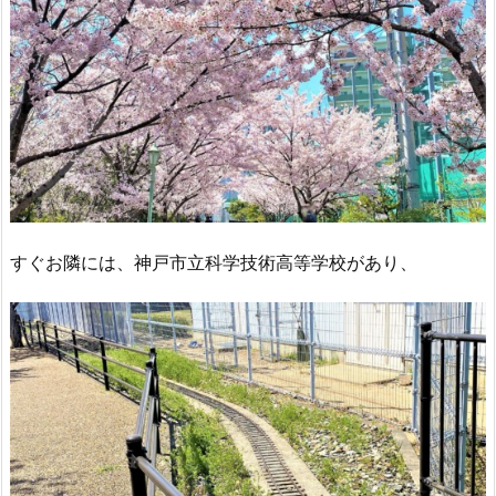
すぐお隣には、神戸市立科学技術高等学校があり、