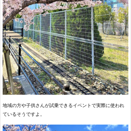
地域の方や子供さんが試乗できるイベントで実際に使われ
ているそうですよ。