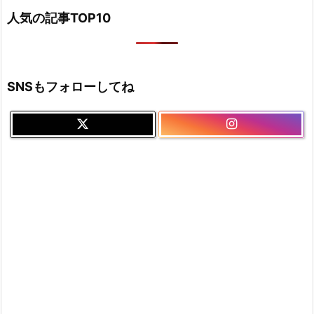
人気の記事TOP10
SNSもフォローしてね