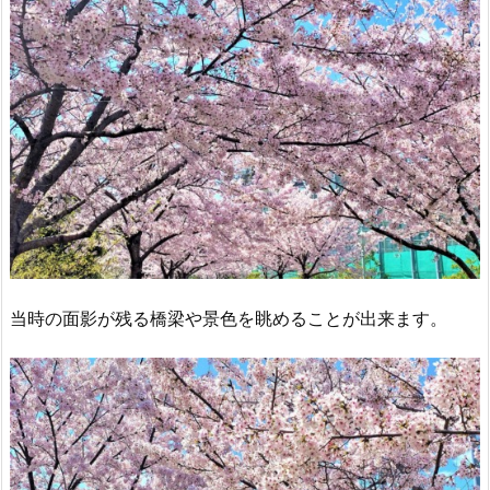
当時の面影が残る橋梁や景色を眺めることが出来ます。