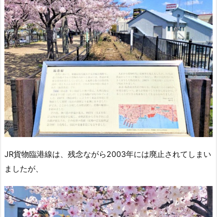
JR貨物臨港線は、残念ながら2003年には廃止されてしまい
ましたが、