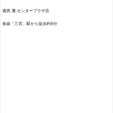
酒房 灘 センタープラザ店
各線「三宮」駅から徒歩約6分