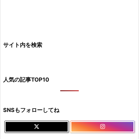
サイト内を検索
人気の記事TOP10
SNSもフォローしてね