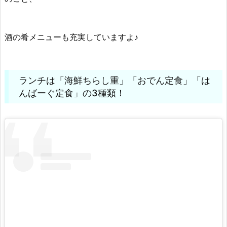
酒の肴メニューも充実していますよ♪
ランチは「海鮮ちらし重」「おでん定食」「は
んばーぐ定食」の3種類！