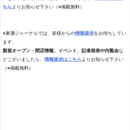
ちら
よりお知らせ下さい（※掲載無料）
※東灘ジャーナルでは、皆様からの
情報提供
をお待ちしてい
ます。
新規オープン・閉店情報、イベント、記者発表や内覧会
な
どございましたら、
情報提供はこちら
よりお知らせ下さい
（※掲載無料）