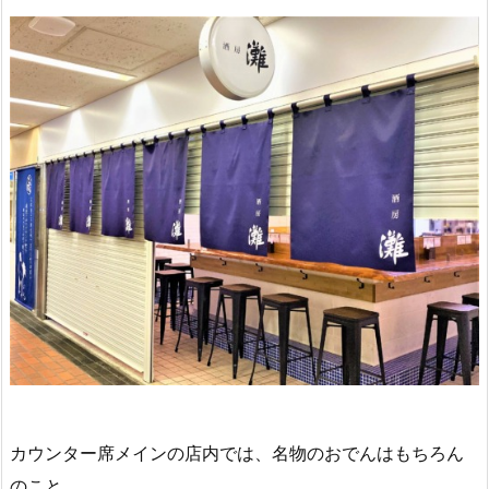
カウンター席メインの店内では、名物のおでんはもちろん
のこと、