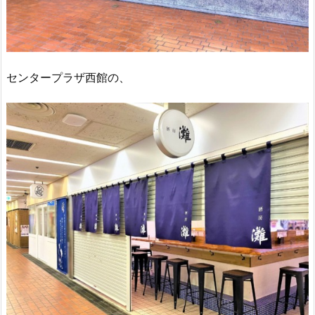
センタープラザ西館の、