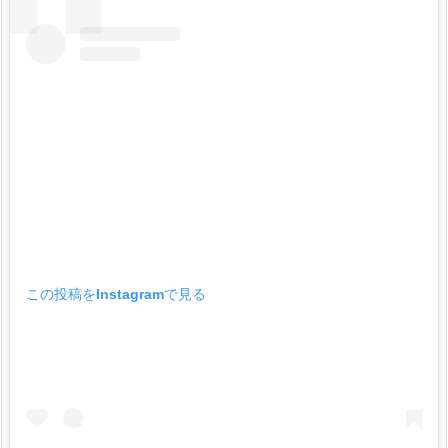
この投稿をInstagramで見る