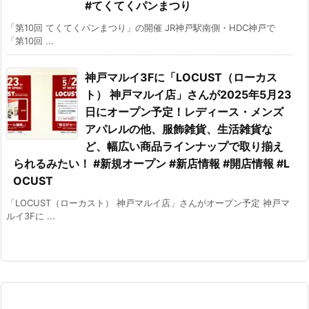
#てくてくパンまつり
「第10回 てくてくパンまつり」の開催 JR神戸駅南側・HDC神戸で
「第10回 ...
神戸マルイ3Fに「LOCUST（ローカス
ト） 神戸マルイ店」さんが2025年5月23
日にオープン予定！レディース・メンズ
アパレルの他、服飾雑貨、生活雑貨な
ど、幅広い商品ラインナップで取り揃え
られるみたい！ #新規オープン #新店情報 #開店情報 #L
OCUST
「LOCUST（ローカスト） 神戸マルイ店」さんがオープン予定 神戸マ
ルイ3Fに ...