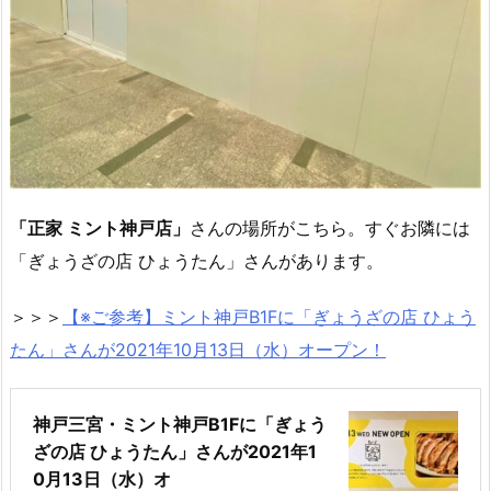
「正家 ミント神戸店」
さんの場所がこちら。すぐお隣には
「ぎょうざの店 ひょうたん」さんがあります。
＞＞＞
【※ご参考】ミント神戸B1Fに「ぎょうざの店 ひょう
たん」さんが2021年10月13日（水）オープン！
神戸三宮・ミント神戸B1Fに「ぎょう
ざの店 ひょうたん」さんが2021年1
0月13日（水）オ