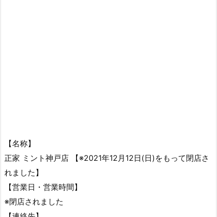
【名称】
正家 ミント神戸店 【※2021年12月12日(日)をもって閉店さ
れました】
【営業日・営業時間】
※閉店されました
【連絡先】