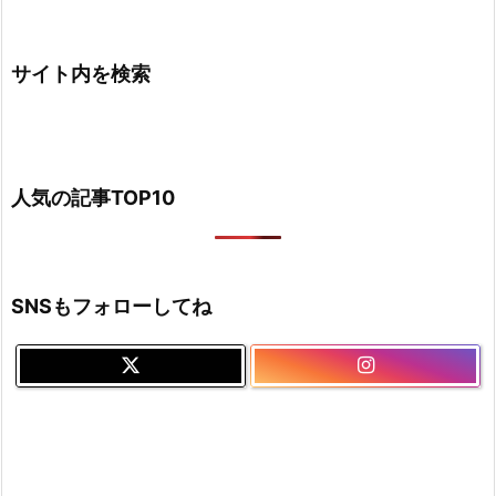
サイト内を検索
人気の記事TOP10
SNSもフォローしてね