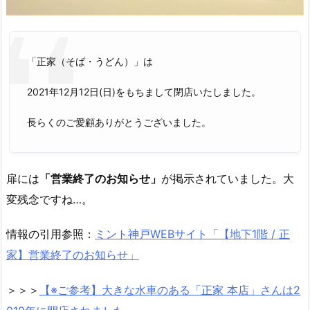
「正家（そば・うどん）」は
2021年12月12日(日)をもちまして閉店いたしました。
長らくのご愛顧ありがとうございました。
扉には
「営業終了のお知らせ」
が掲示されていました。大
変残念ですね…。
情報の引用参照：
ミント神戸WEBサイト「【地下1階 / 正
家】営業終了のお知らせ」
＞＞＞
【※ご参考】大きな水車のある「正家 本店」さんは2