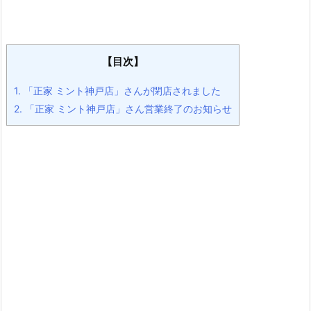
【目次】
1.
「正家 ミント神戸店」さんが閉店されました
2.
「正家 ミント神戸店」さん営業終了のお知らせ