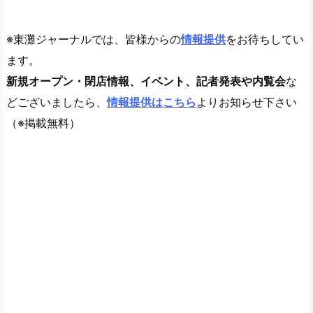
※東灘ジャーナルでは、皆様からの
情報提供
をお待ちしてい
ます。
新規オープン・閉店情報、イベント、記者発表や内覧会
な
どございましたら、
情報提供はこちら
よりお知らせ下さい
（※掲載無料）