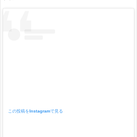
この投稿をInstagramで見る