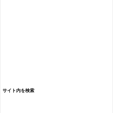
サイト内を検索