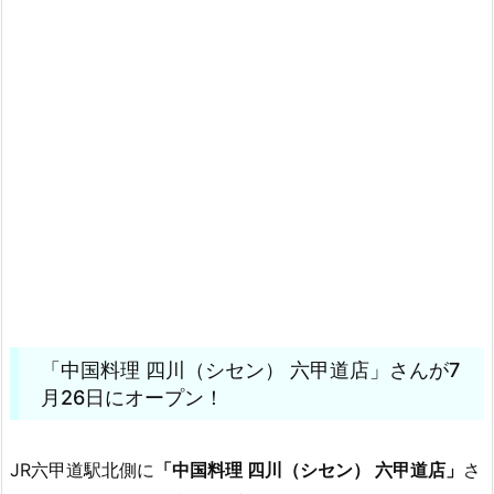
「中国料理 四川（シセン） 六甲道店」さんが7
月26日にオープン！
JR六甲道駅北側に
「中国料理 四川（シセン） 六甲道店」
さ