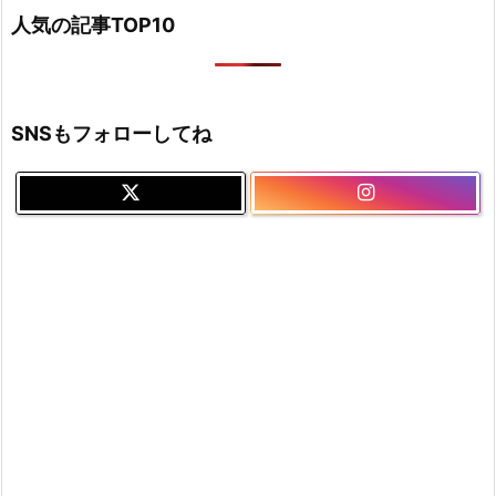
人気の記事TOP10
SNSもフォローしてね