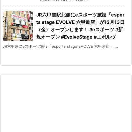
JR六甲道駅北側にeスポーツ施設「espor
ts stage EVOLVE 六甲道店」が12月13日
（金）オープンします！ #eスポーツ #新
規オープン #EvolveStage #エボルヴ
JR六甲道にeスポーツ施設「esports stage EVOLVE 六甲道店」 ...