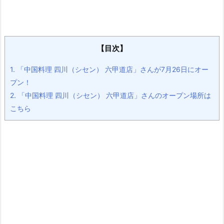
【目次】
1.
「中国料理 四川（シセン） 六甲道店」さんが7月26日にオー
プン！
2.
「中国料理 四川（シセン） 六甲道店」さんのオープン場所は
こちら