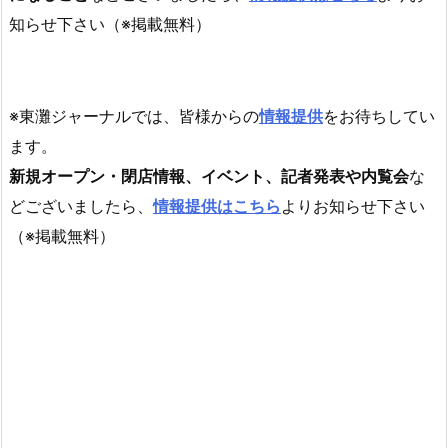
知らせ下さい（※掲載無料）
※東灘ジャーナルでは、皆様からの
情報提供
をお待ちしてい
ます。
新規オープン・閉店情報、イベント、記者発表や内覧会
な
どございましたら、
情報提供はこちら
よりお知らせ下さい
（※掲載無料）