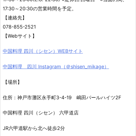
17:30～20:30の営業時間を予定。
【連絡先】
078-855-2521
【Webサイト】
中国料理 四川（シセン）WEBサイト
中国料理 四川 Instagram（＠shisen_mikage）
【場所】
住所：神戸市灘区永手町3-4-19 嶋田パールハイツ2F
中国料理 四川（シセン） 六甲道店
JR六甲道駅から北へ徒歩2分