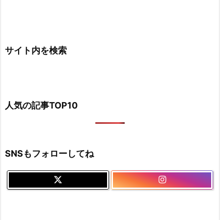
サイト内を検索
人気の記事TOP10
SNSもフォローしてね