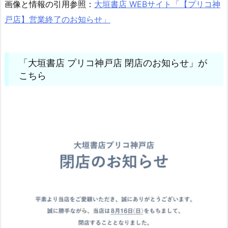
画像と情報の引用参照：
大垣書店 WEBサイト「【プリコ神
戸店】営業終了のお知らせ」
「大垣書店 プリコ神戸店 閉店のお知らせ」が
こちら