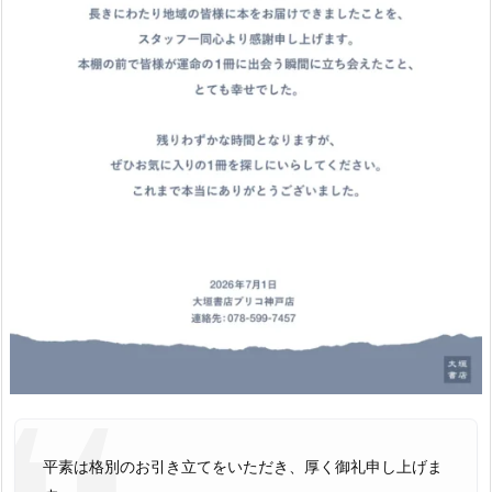
平素は格別のお引き立てをいただき、厚く御礼申し上げま