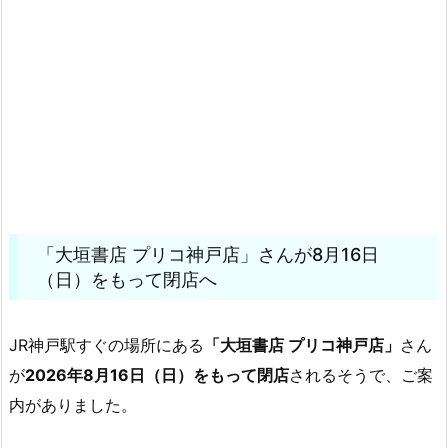
「大垣書店 プリコ神戸店」さんが8月16日
（日）をもって閉店へ
JR神戸駅すぐの場所にある
「大垣書店 プリコ神戸店」
さん
が
2026年8月16日（日）をもって閉店
されるそうで、ご案
内がありました。