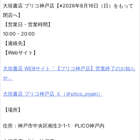
大垣書店 プリコ神戸店【※2026年8月16日（日）をもって
閉店へ】
【営業日・営業時間】
10:00 - 20:00
【連絡先】
【Webサイト】
大垣書店 WEBサイト「【プリコ神戸店】営業終了のお知ら
せ」
大垣書店 プリコ神戸店 Ｘ（＠plico_ogaki）
【場所】
住所：神戸市中央区相生3-1-1 PLICO神戸内