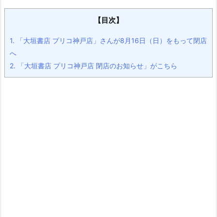
【目次】
1.
「大垣書店 プリコ神戸店」さんが8月16日（日）をもって閉店
へ
2.
「大垣書店 プリコ神戸店 閉店のお知らせ」がこちら