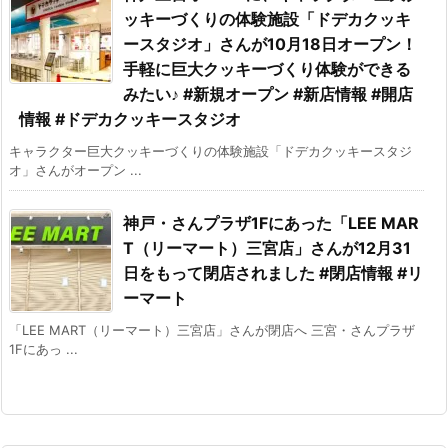
ッキーづくりの体験施設「ドデカクッキ
ースタジオ」さんが10月18日オープン！
手軽に巨大クッキーづくり体験ができる
みたい♪ #新規オープン #新店情報 #開店
情報 #ドデカクッキースタジオ
キャラクター巨大クッキーづくりの体験施設「ドデカクッキースタジ
オ」さんがオープン ...
神戸・さんプラザ1Fにあった「LEE MAR
T（リーマート）三宮店」さんが12月31
日をもって閉店されました #閉店情報 #リ
ーマート
「LEE MART（リーマート）三宮店」さんが閉店へ 三宮・さんプラザ
1Fにあっ ...