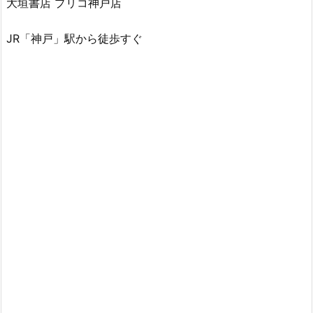
大垣書店 プリコ神戸店
JR「神戸」駅から徒歩すぐ