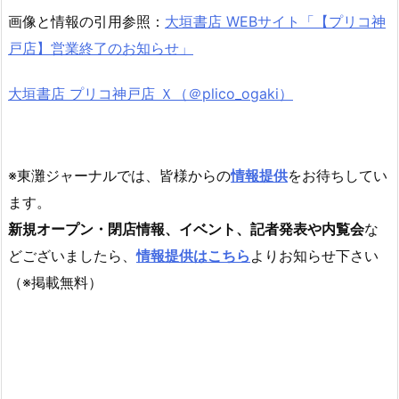
画像と情報の引用参照：
大垣書店 WEBサイト「【プリコ神
戸店】営業終了のお知らせ」
大垣書店 プリコ神戸店 Ｘ（＠plico_ogaki）
※東灘ジャーナルでは、皆様からの
情報提供
をお待ちしてい
ます。
新規オープン・閉店情報、イベント、記者発表や内覧会
な
どございましたら、
情報提供はこちら
よりお知らせ下さい
（※掲載無料）