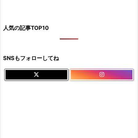
人気の記事TOP10
SNSもフォローしてね