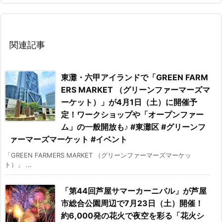
関連記事
東灘・六甲アイランドで「GREEN FARM
ERS MARKET （グリーンファーマーズマ
ーケット）」が4月1日（土）に開催予
定！ワークショップや「オープンファー
ム」の一般開放も♪ #東灘区 #グリーンフ
ァーマーズマーケット #イベント
「GREEN FARMERS MARKET （グリーンファーマーズマーケッ
ト）」 ...
「第44回芦屋サマーカーニバル」が芦屋
市総合公園周辺で7月23日（土）開催！
約6,000発の花火で夜空を彩る「花火シ