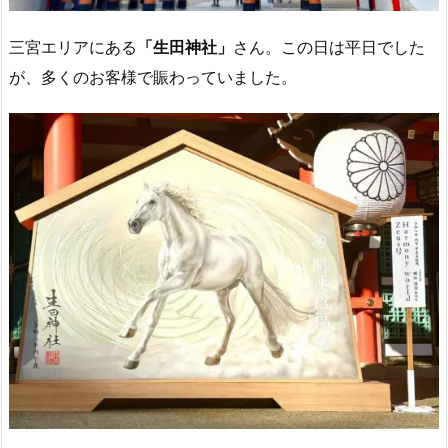
三宮エリアにある
「生田神社」
さん。この日は平日でした
が、多くのお客様で賑わっていました。