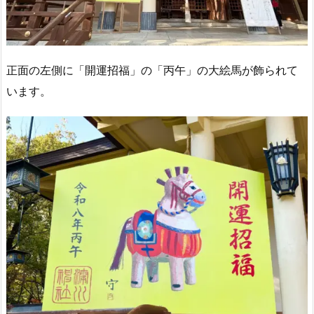
正面の左側に「開運招福」の「丙午」の大絵馬が飾られて
います。