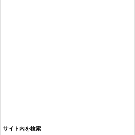
サイト内を検索