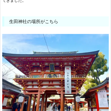
てきました。
生田神社の場所がこちら