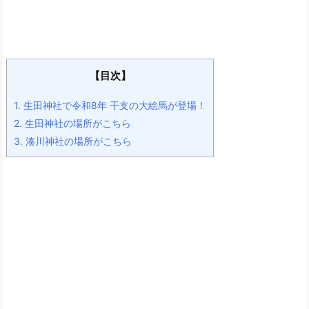
【目次】
1.
生田神社で令和8年 干支の大絵馬が登場！
2.
生田神社の場所がこちら
3.
湊川神社の場所がこちら