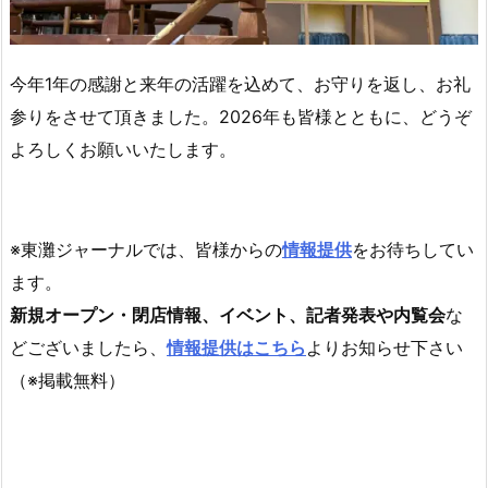
今年1年の感謝と来年の活躍を込めて、お守りを返し、お礼
参りをさせて頂きました。2026年も皆様とともに、どうぞ
よろしくお願いいたします。
※東灘ジャーナルでは、皆様からの
情報提供
をお待ちしてい
ます。
新規オープン・閉店情報、イベント、記者発表や内覧会
な
どございましたら、
情報提供はこちら
よりお知らせ下さい
（※掲載無料）