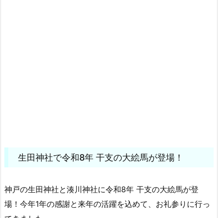
生田神社で令和8年 干支の大絵馬が登場！
神戸の生田神社と湊川神社に令和8年 干支の大絵馬が登
場！今年1年の感謝と来年の活躍を込めて、お礼参りに行っ