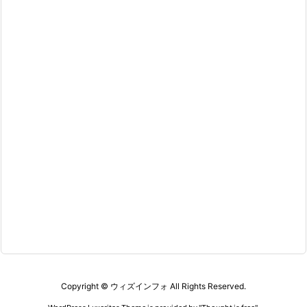
Copyright ©
ウィズインフォ
All Rights Reserved.