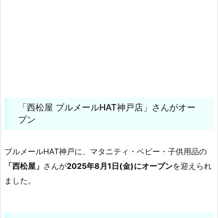
「西松屋 ブルメールHAT神戸店」さんがオー
プン
ブルメールHAT神戸に、マタニティ・ベビー・子供用品の
「西松屋」
さんが
2025年8月1日(金)にオープン
を迎えられ
ました。