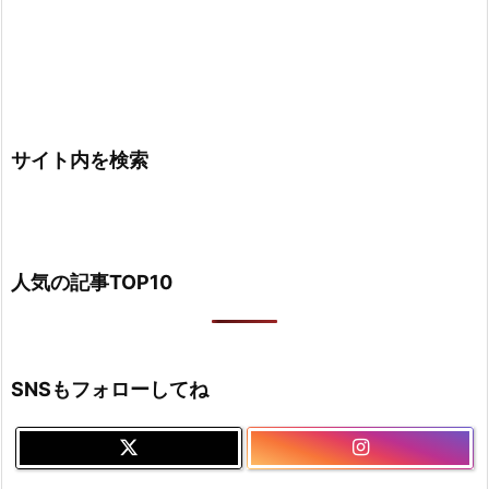
サイト内を検索
人気の記事TOP10
SNSもフォローしてね