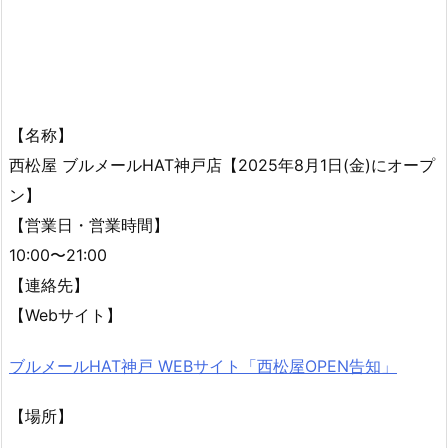
【名称】
西松屋 ブルメールHAT神戸店【2025年8月1日(金)にオープ
ン】
【営業日・営業時間】
10:00〜21:00
【連絡先】
【Webサイト】
ブルメールHAT神戸 WEBサイト「
西松屋OPEN告知」
【場所】