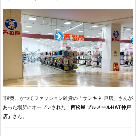
1階奥、かつてファッション雑貨の「サンキ 神戸店」さんが
あった場所にオープンされた
「西松屋 ブルメールHAT神戸
店」
さん。