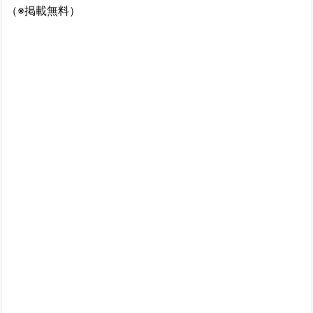
（※掲載無料）