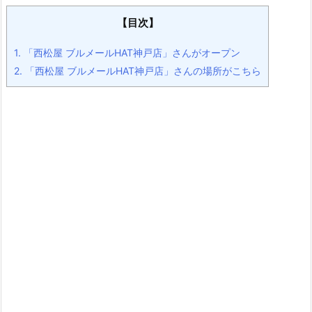
【目次】
1.
「西松屋 ブルメールHAT神戸店」さんがオープン
2.
「西松屋 ブルメールHAT神戸店」さんの場所がこちら