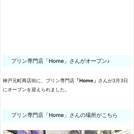
プリン専門店「Home」さんがオープン♪
神戸元町商店街に、プリン専門店
「Home」
さんが3月3日
にオープンを迎えられました。
プリン専門店「Home」さんの場所がこちら