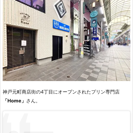
神戸元町商店街の4丁目にオープンされたプリン専門店
「Home」
さん。