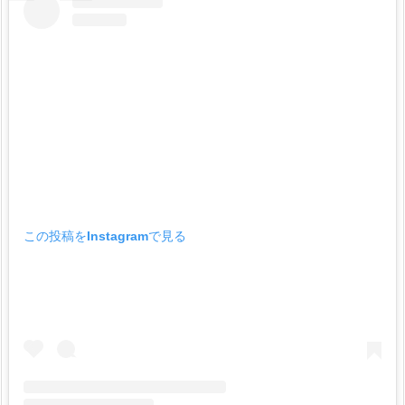
この投稿をInstagramで見る