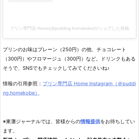
プリン専門店 Home(@pudding.homekobe)がシェアした投稿
プリンのお味はプレーン（250円）の他、チョコレート
（300円）やフロマージュ（300円）など。ドリンクもある
そうで、SNSでもチェックしてみてくださいね♪
情報の引用参照：
プリン専門店 Home Instagram（＠puddi
ng.homekobe）
※東灘ジャーナルでは、皆様からの
情報提供
をお待ちしてい
ます。