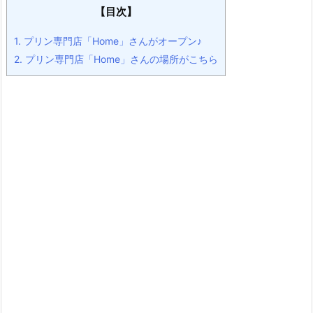
【目次】
1.
プリン専門店「Home」さんがオープン♪
2.
プリン専門店「Home」さんの場所がこちら