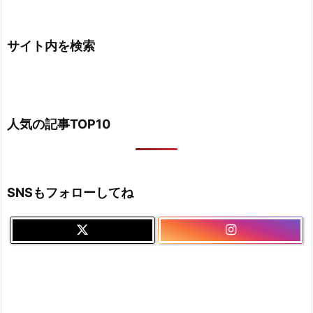
サイト内を検索
人気の記事TOP10
SNSもフォローしてね