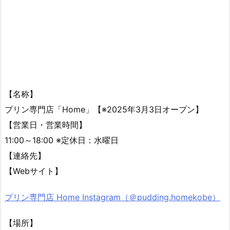
【名称】
プリン専門店「Home」【※2025年3月3日オープン】
【営業日・営業時間】
11:00～18:00 ※定休日：水曜日
【連絡先】
【Webサイト】
プリン専門店 Home Instagram（＠pudding.homekobe）
【場所】