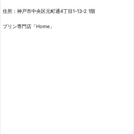
住所：神戸市中央区元町通4丁目1-13-2 1階
プリン専門店「Home」