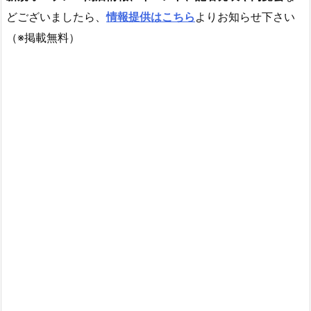
どございましたら、
情報提供はこちら
よりお知らせ下さい
（※掲載無料）