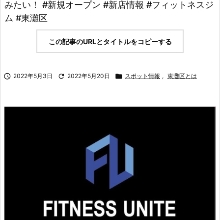
みたい！ #新規オープン #新店情報 #フィットネスジ
ム #東灘区
この記事のURLとタイトルをコピーする

2022年5月3日

2022年5月20日

スポット情報
,
東灘区とは