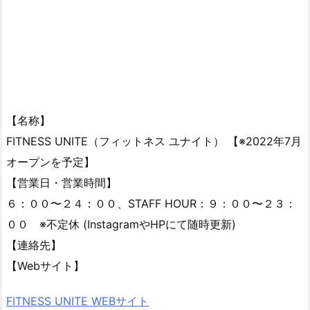
【名称】
FITNESS UNITE（フィットネス ユナイト） 【※2022年7月
オープンを予定】
【営業日・営業時間】
６：００〜２４：００、STAFF HOUR：９：００〜２３：
００ ※不定休 (InstagramやHPにて随時更新)
【連絡先】
【Webサイト】
FITNESS UNITE WEBサイト