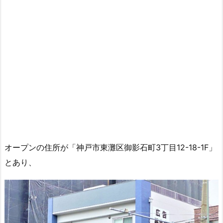
オープンの住所が「神戸市東灘区御影石町3丁目12-18-1F」
とあり、