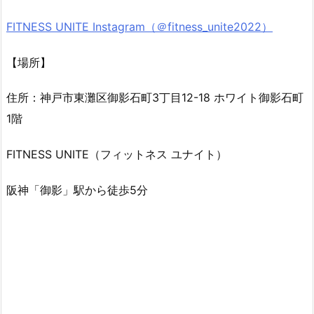
FITNESS UNITE Instagram（＠fitness_unite2022）
【場所】
住所：神戸市東灘区御影石町3丁目12-18 ホワイト御影石町
1階
FITNESS UNITE（フィットネス ユナイト）
阪神「御影」駅から徒歩5分