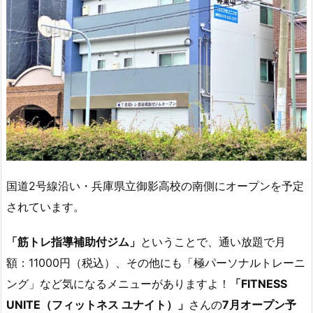
国道2号線沿い・兵庫県立御影高校の南側にオープンを予定
されています。
「筋トレ指導補助付ジム」
ということで、通い放題で月
額：11000円（税込）、その他にも「極パーソナルトレーニ
ング」など気になるメニューがありますよ！
「FITNESS
UNITE（フィットネス ユナイト）」
さんの
7月オープン予