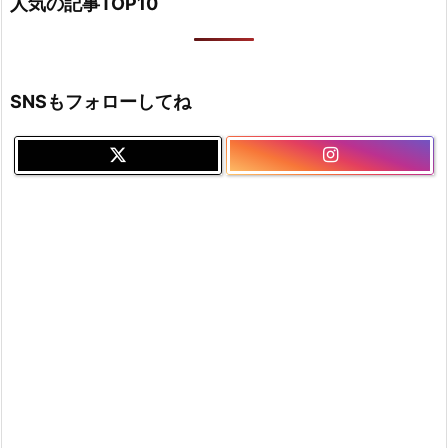
人気の記事TOP10
SNSもフォローしてね