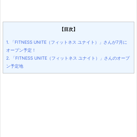
【目次】
1.
「FITNESS UNITE（フィットネス ユナイト）」さんが7月に
オープン予定！
2.
「FITNESS UNITE（フィットネス ユナイト）」さんのオープ
ン予定地