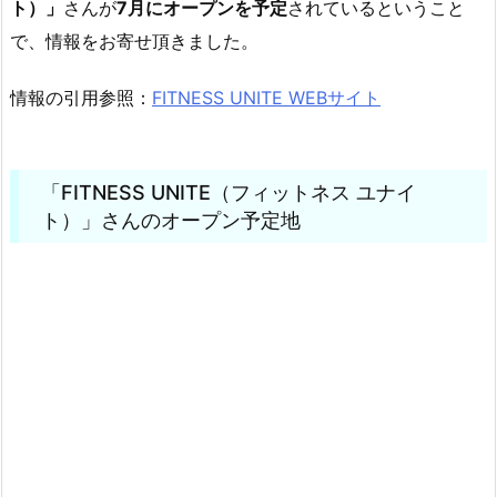
ト）」
さんが
7月にオープンを予定
されているということ
で、情報をお寄せ頂きました。
情報の引用参照：
FITNESS UNITE WEBサイト
「FITNESS UNITE（フィットネス ユナイ
ト）」さんのオープン予定地