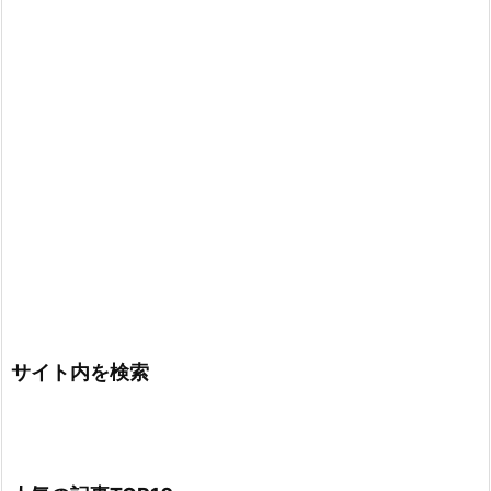
サイト内を検索