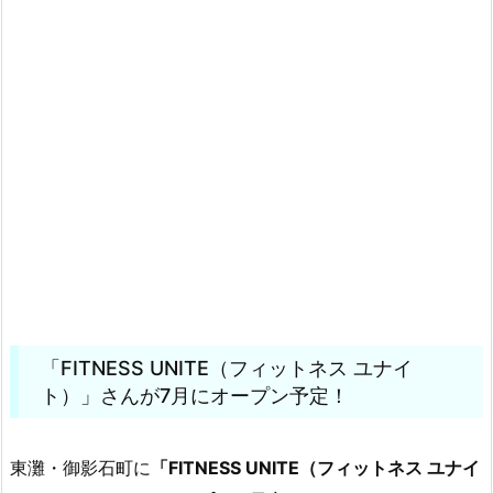
「FITNESS UNITE（フィットネス ユナイ
ト）」さんが7月にオープン予定！
東灘・御影石町に
「FITNESS UNITE（フィットネス ユナイ