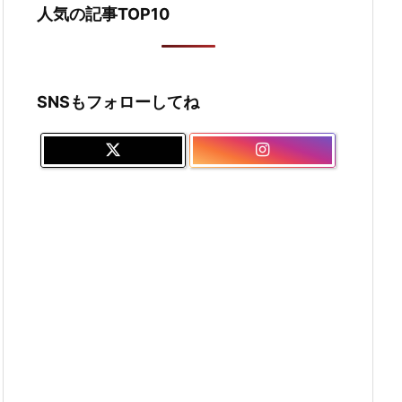
人気の記事TOP10
SNSもフォローしてね