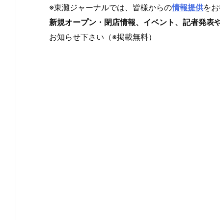
※東灘ジャーナルでは、皆様からの
情報提供
をお
新規オープン・閉店情報、イベント、記者発表
お知らせ下さい（※掲載無料）