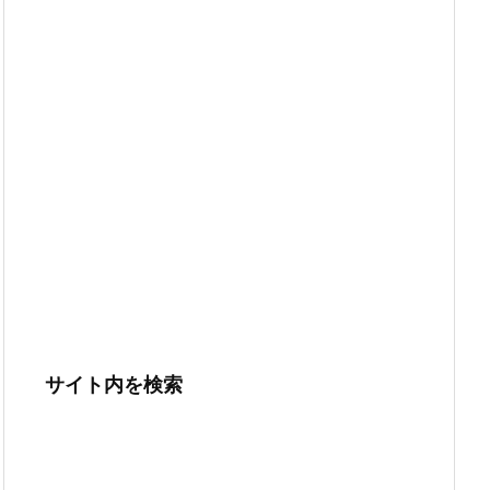
サイト内を検索