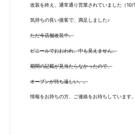
改装を終え、通常通り営業されていました（10/
気持ちの良い接客で、満足しました♪
ただ今店舗改装中。
ビニールでおおわれ、中も見えません。
期間の記載が見当たらなかったので、
オープンが待ち遠しい。。
情報をお持ちの方、ご連絡をお待ちしています