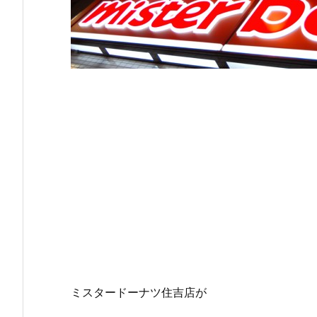
ミスタードーナツ住吉店が