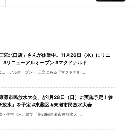
三宮北口店」さんが休業中。11月26日（水）にリニ
 #リニューアルオープン #マクドナルド
ューアルオープンへ 三宮にある「マクドナル ...
東灘市民放水大会」が1月28日（日）に実施予定！参
放水」を予定 #東灘区 #東灘市民放水大会
・住吉川河川敷で「第26回東灘市民放水大 ...