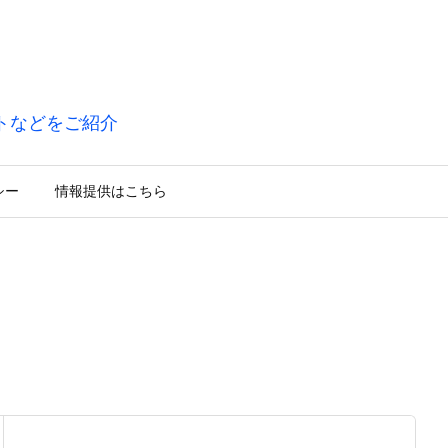
トなどをご紹介
シー
情報提供はこちら