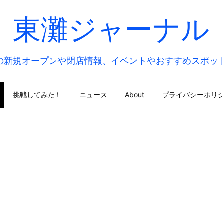
東灘ジャーナル
の新規オープンや閉店情報、イベントやおすすめスポッ
挑戦してみた！
ニュース
About
プライバシーポリ