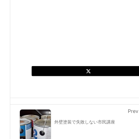
Prev
外壁塗装で失敗しない市民講座