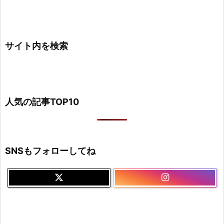
サイト内を検索
人気の記事TOP10
SNSもフォローしてね