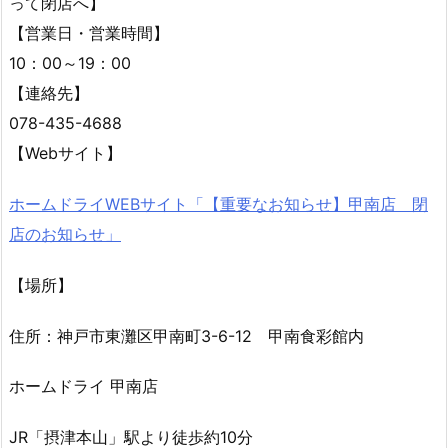
って閉店へ】
【営業日・営業時間】
10：00～19：00
【連絡先】
078-435-4688
【Webサイト】
ホームドライWEBサイト「【重要なお知らせ】甲南店 閉
店のお知らせ」
【場所】
住所：神戸市東灘区甲南町3-6-12 甲南食彩館内
ホームドライ 甲南店
JR「摂津本山」駅より徒歩約10分