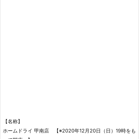
【名称】
ホームドライ 甲南店 【※2020年12月20日（日）19時をも