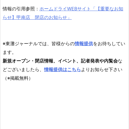
情報の引用参照：
ホームドライWEBサイト「【重要なお知
らせ】甲南店 閉店のお知らせ」
※東灘ジャーナルでは、皆様からの
情報提供
をお待ちしてい
ます。
新規オープン・閉店情報、イベント、記者発表や内覧会
な
どございましたら、
情報提供はこちら
よりお知らせ下さい
（※掲載無料）