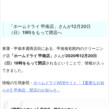
「ホームドライ 甲南店」さんが12月20日
（日）19時をもって閉店へ
東灘・甲南本通商店街にある、甲南食彩館内のクリーニン
グ店
「ホームドライ 甲南店」
さんが
2020年12月20日
（日）19時をもって閉店
されるということで、情報が入っ
てきました。
情報の引用参照：
ホームドライWEBサイト「【重要なお知
らせ】甲南店 閉店のお知らせ」