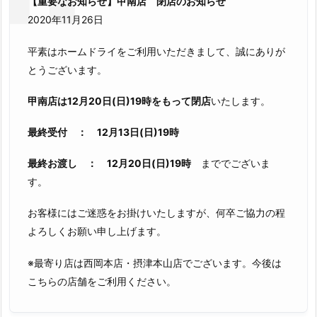
【重要なお知らせ】甲南店 閉店のお知らせ
2020年11月26日
平素はホームドライをご利用いただきまして、誠にありが
とうございます。
甲南店は12月20日(日)19時をもって閉店
いたします。
最終受付 ： 12月13日(日)19時
最終お渡し ： 12月20日(日)19時
まででございま
す。
お客様にはご迷惑をお掛けいたしますが、何卒ご協力の程
よろしくお願い申し上げます。
※最寄り店は西岡本店・摂津本山店でございます。今後は
こちらの店舗をご利用ください。