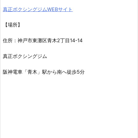
真正ボクシングジムWEBサイト
【場所】
住所：神戸市東灘区青木2丁目14-14
真正ボクシングジム
阪神電車「青木」駅から南へ徒歩5分