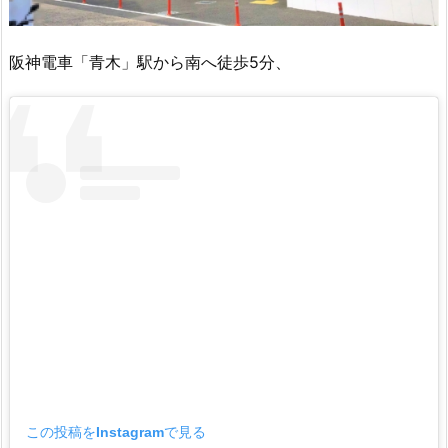
阪神電車「青木」駅から南へ徒歩5分、
この投稿をInstagramで見る