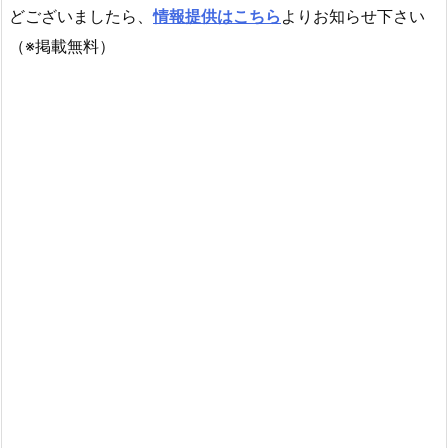
どございましたら、
情報提供はこちら
よりお知らせ下さい
（※掲載無料）