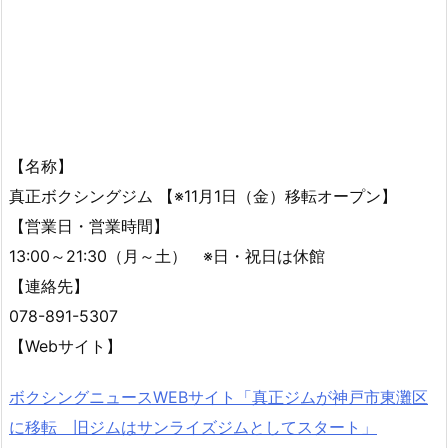
【名称】
真正ボクシングジム 【※11月1日（金）移転オープン】
【営業日・営業時間】
13:00～21:30（月～土） ※日・祝日は休館
【連絡先】
078-891-5307
【Webサイト】
ボクシングニュースWEBサイト「真正ジムが神戸市東灘区
に移転 旧ジムはサンライズジムとしてスタート」