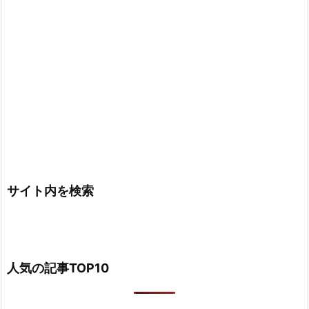
サイト内を検索
人気の記事TOP10