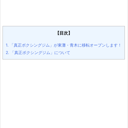
【目次】
1.
「真正ボクシングジム」が東灘・青木に移転オープンします！
2.
「真正ボクシングジム」について