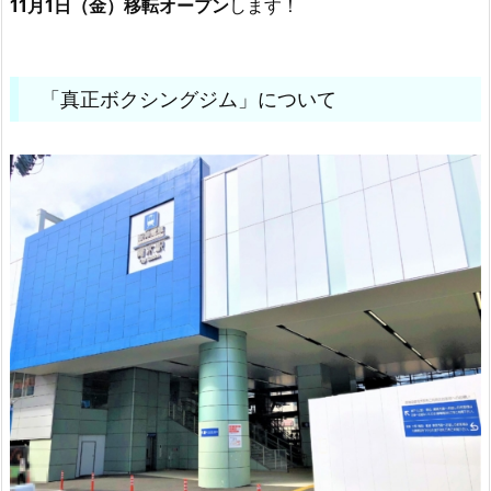
11月1日（金）移転オープン
します！
「真正ボクシングジム」について