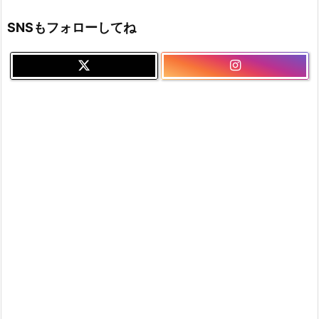
SNSもフォローしてね