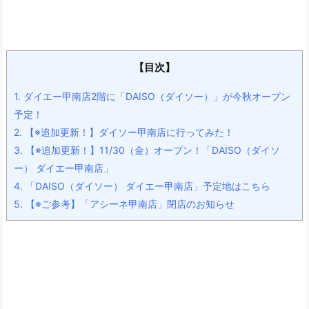
【目次】
1.
ダイエー甲南店2階に「DAISO（ダイソー）」が今秋オープン
予定！
2.
【※追加更新！】ダイソー甲南店に行ってみた！
3.
【※追加更新！】11/30（金）オープン！「DAISO（ダイソ
ー） ダイエー甲南店」
4.
「DAISO（ダイソー） ダイエー甲南店」予定地はこちら
5.
【※ご参考】「アシーネ甲南店」閉店のお知らせ