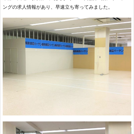
ングの求人情報があり、早速立ち寄ってみました。