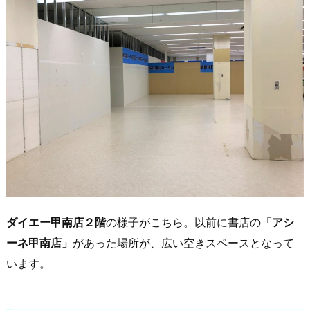
ダイエー甲南店２階
の様子がこちら。以前に書店の
「アシ
ーネ甲南店」
があった場所が、広い空きスペースとなって
います。