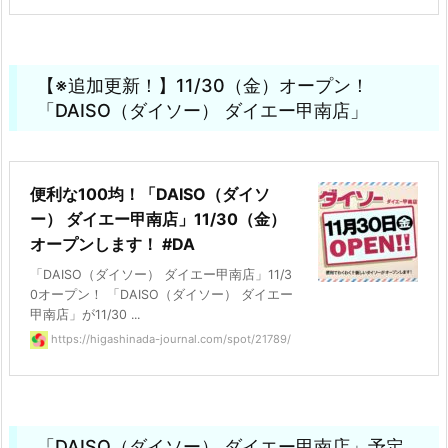
【※追加更新！】11/30（金）オープン！
「DAISO（ダイソー） ダイエー甲南店」
便利な100均！「DAISO（ダイソ
ー） ダイエー甲南店」11/30（金）
オープンします！ #DA
「DAISO（ダイソー） ダイエー甲南店」11/3
0オープン！ 「DAISO（ダイソー） ダイエー
甲南店」が11/30 ...
https://higashinada-journal.com/spot/21789/
「DAISO（ダイソー） ダイエー甲南店」予定