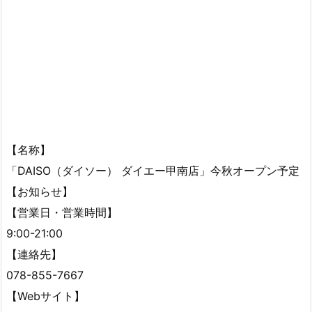
【名称】
「DAISO（ダイソー） ダイエー甲南店」今秋オープン予定
【お知らせ】
【営業日・営業時間】
9:00-21:00
【連絡先】
078-855-7667
【Webサイト】