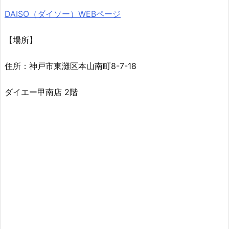
DAISO（ダイソー）WEBページ
【場所】
住所：神戸市東灘区本山南町8-7-18
ダイエー甲南店 2階