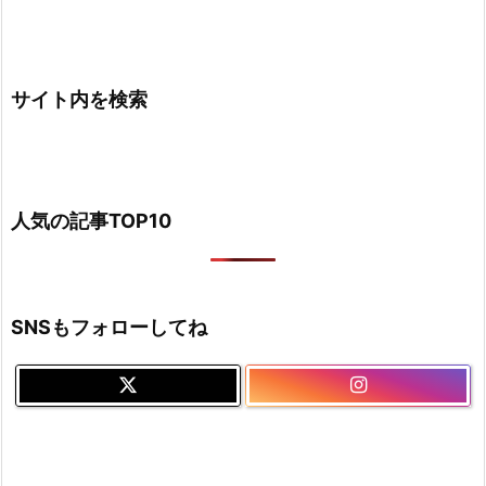
サイト内を検索
人気の記事TOP10
SNSもフォローしてね