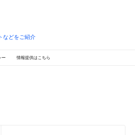
トなどをご紹介
シー
情報提供はこちら