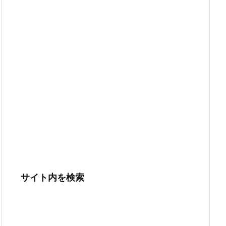
サイト内を検索