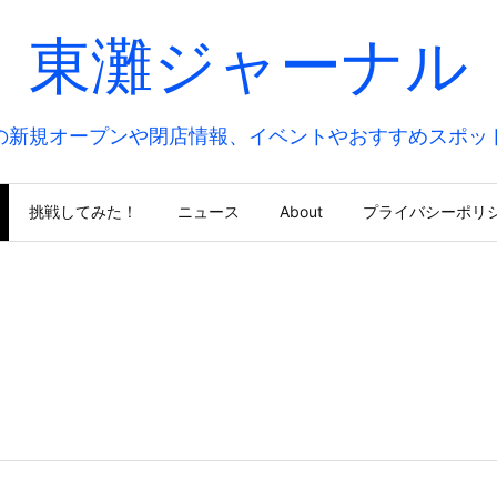
東灘ジャーナル
の新規オープンや閉店情報、イベントやおすすめスポッ
挑戦してみた！
ニュース
About
プライバシーポリ