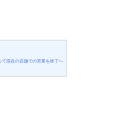
もって現在の店舗での営業を終了へ