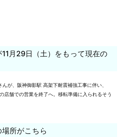
11月29日（土）をもって現在の
さんが、阪神御影駅 高架下耐震補強工事に伴い、
現在の店舗での営業を終了へ。移転準備に入られるそう
の場所がこちら