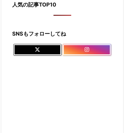
人気の記事TOP10
SNSもフォローしてね