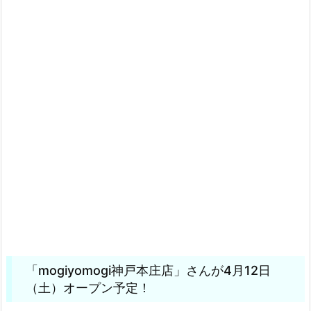
「mogiyomogi神戸本庄店」さんが4月12日
（土）オープン予定！