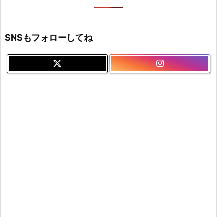
SNSもフォローしてね