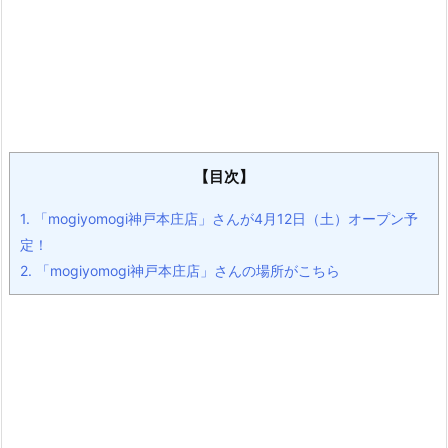
【目次】
1.
「mogiyomogi神戸本庄店」さんが4月12日（土）オープン予
定！
2.
「mogiyomogi神戸本庄店」さんの場所がこちら