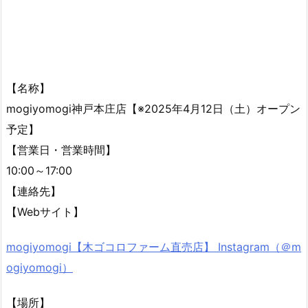
【名称】
mogiyomogi神戸本庄店【※2025年4月12日（土）オープン
予定】
【営業日・営業時間】
10:00～17:00
【連絡先】
【Webサイト】
mogiyomogi【木ゴコロファーム直売店】 Instagram（＠m
ogiyomogi）
【場所】