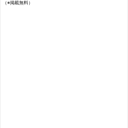
（※掲載無料）