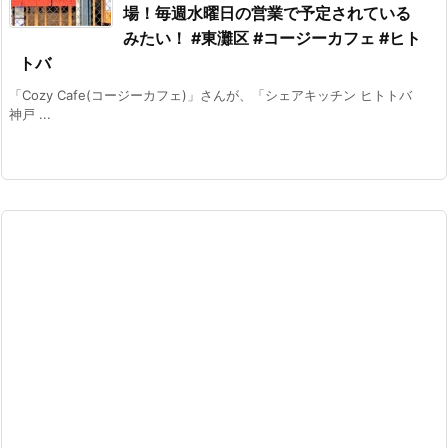
場！毎週水曜日の営業で予定されている
みたい！ #東灘区 #コージーカフェ #ヒト
トバ
「Cozy Cafe(コージーカフェ)」さんが、「シェアキッチン ヒトトバ
神戸 ...