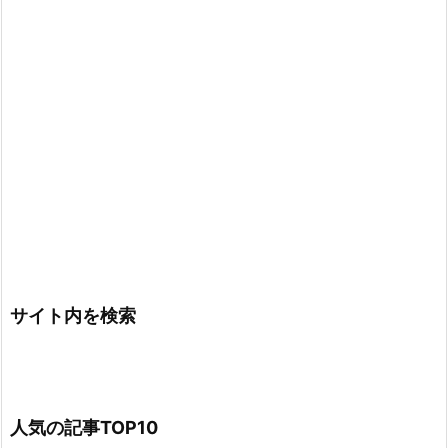
サイト内を検索
人気の記事TOP10