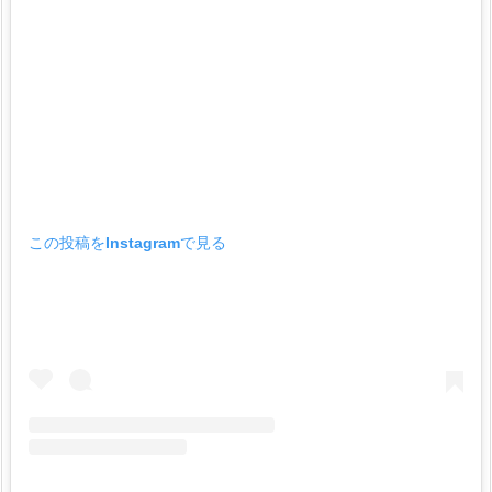
この投稿をInstagramで見る