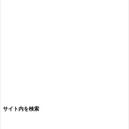
サイト内を検索