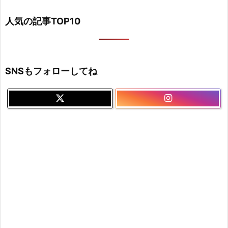
人気の記事TOP10
SNSもフォローしてね