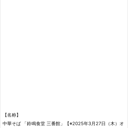
【名称】
中華そば 「鈴鳴食堂 三番館」【※2025年3月27日（木）オ