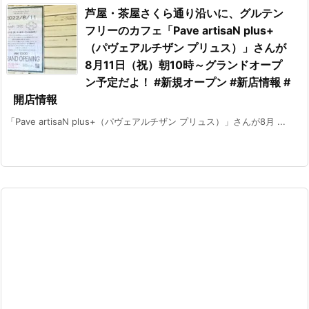
芦屋・茶屋さくら通り沿いに、グルテン
フリーのカフェ「Pave artisaN plus+
（パヴェアルチザン プリュス）」さんが
8月11日（祝）朝10時～グランドオープ
ン予定だよ！ #新規オープン #新店情報 #
開店情報
「Pave artisaN plus+（パヴェアルチザン プリュス）」さんが8月 ...