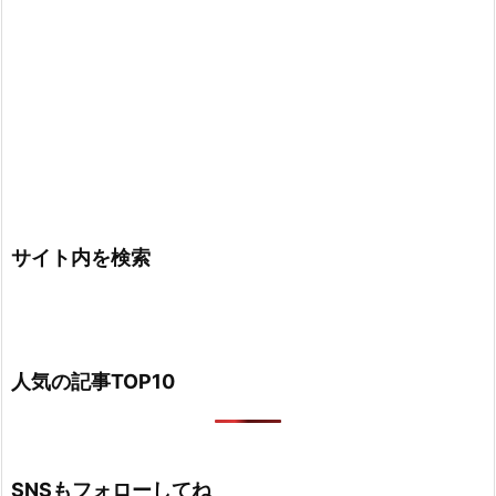
サイト内を検索
人気の記事TOP10
SNSもフォローしてね