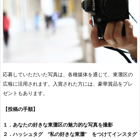
応募していただいた写真は、各種媒体を通じて、東灘区の
広報に活用されます。入賞された方には、豪華賞品をプレ
ゼントもあります。
【投稿の手順】
１．あなたの好きな東灘区の魅力的な写真を撮影
２．ハッシュタグ "私の好きな東灘” をつけてインスタグ