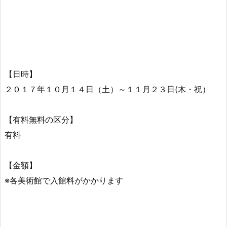
【日時】
２０１７年１０月１４日（土）～１１月２３日(木・祝）
【有料無料の区分】
有料
【金額】
※各美術館で入館料がかかります