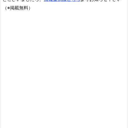
（※掲載無料）