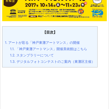
【目次】
1.
アートが彩る「神戸東灘アートマンス」の開催
1.1.
「神戸東灘アートマンス」開催美術館はこちら
1.2.
スタンプラリーについて
1.3.
デジタルフォトコンテストのご案内（東灘区主催）