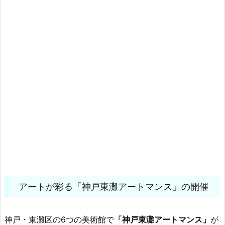
アートが彩る「神戸東灘アートマンス」の開催
神戸・東灘区の6つの美術館で
「神戸東灘アートマンス」
が