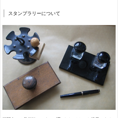
スタンプラリーについて