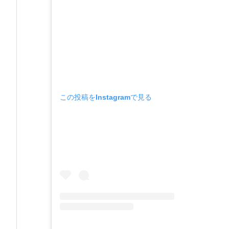
この投稿をInstagramで見る