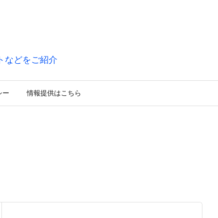
トなどをご紹介
シー
情報提供はこちら