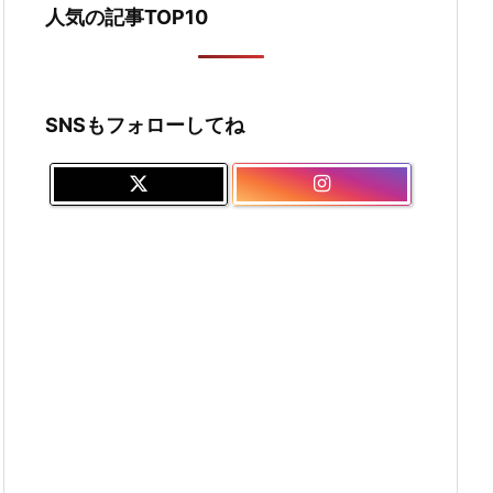
人気の記事TOP10
SNSもフォローしてね