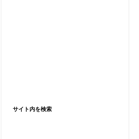
サイト内を検索