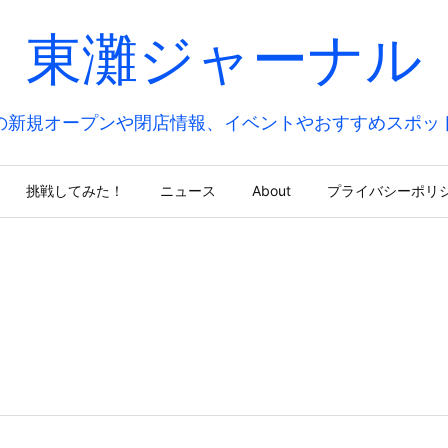
東灘ジャーナル
の新規オープンや閉店情報、イベントやおすすめスポッ
挑戦してみた！
ニュース
About
プライバシーポリ