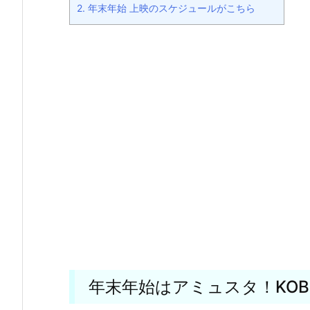
2.
年末年始 上映のスケジュールがこちら
年末年始はアミュスタ！KOB