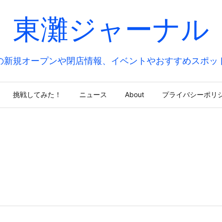
東灘ジャーナル
の新規オープンや閉店情報、イベントやおすすめスポッ
挑戦してみた！
ニュース
About
プライバシーポリ