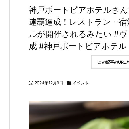
神戸ポートピアホテルさん
連覇達成！レストラン・宿
ルが開催されるみたい #ヴ
成 #神戸ポートピアホテル
この記事のURL

2024年12月9日

イベント