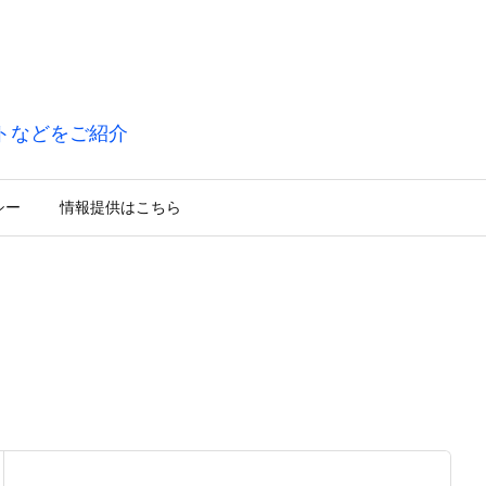
トなどをご紹介
シー
情報提供はこちら