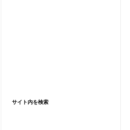
サイト内を検索