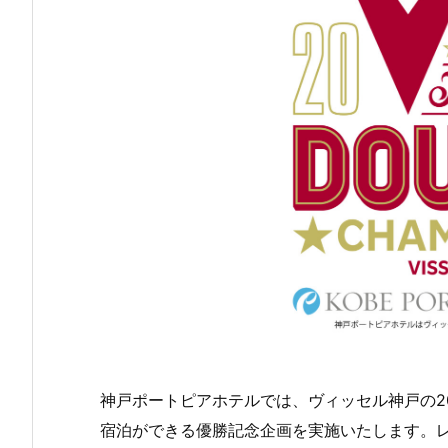
神戸ポートピアホテルでは、ヴィッセル神戸の2
宿泊ができる優勝記念企画を実施いたします。