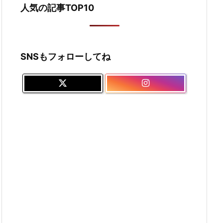
人気の記事TOP10
SNSもフォローしてね