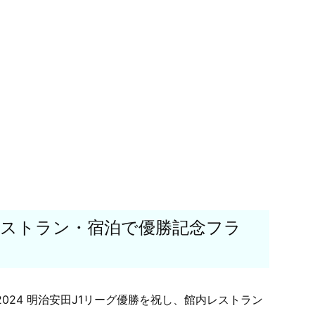
ストラン・宿泊で優勝記念フラ
024 明治安田J1リーグ優勝を祝し、館内レストラン