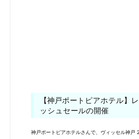
【神戸ポートピアホテル】レ
ッシュセールの開催
神戸ポートピアホテルさんで、ヴィッセル神戸 2