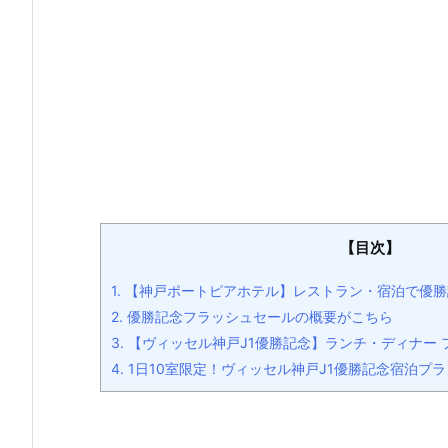
【目次】
1.
【神戸ポートピアホテル】レストラン・宿泊で優勝
2.
優勝記念フラッシュセールの概要がこちら
3.
【ヴィッセル神戸J1優勝記念】ランチ・ディナー 
4.
1日10室限定！ヴィッセル神戸J1優勝記念宿泊プ