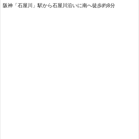
阪神「石屋川」駅から石屋川沿いに南へ徒歩約8分