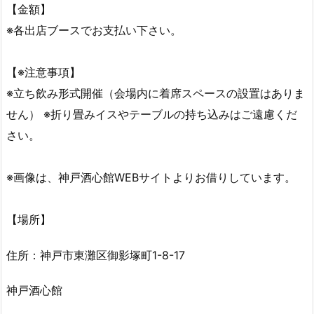
【金額】
※各出店ブースでお支払い下さい。
【※注意事項】
※立ち飲み形式開催（会場内に着席スペースの設置はありま
せん） ※折り畳みイスやテーブルの持ち込みはご遠慮くだ
さい。
※画像は、神戸酒心館WEBサイトよりお借りしています。
【場所】
住所：神戸市東灘区御影塚町1-8-17
神戸酒心館