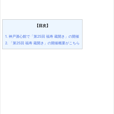
【目次】
1.
神戸酒心館で「第25回 福寿 蔵開き」の開催
2.
「第25回 福寿 蔵開き」の開催概要がこちら