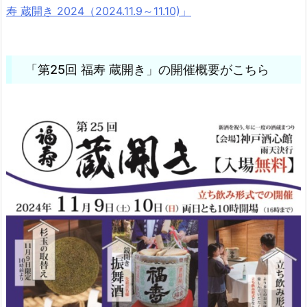
寿 蔵開き 2024（2024.11.9～11.10)」
「第25回 福寿 蔵開き」の開催概要がこちら