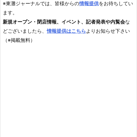
※東灘ジャーナルでは、皆様からの
情報提供
をお待ちしてい
ます。
新規オープン・閉店情報、イベント、記者発表や内覧会
な
どございましたら、
情報提供はこちら
よりお知らせ下さい
（※掲載無料）