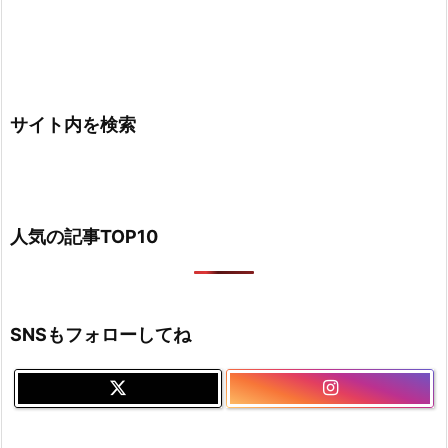
サイト内を検索
人気の記事TOP10
SNSもフォローしてね