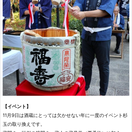
【イベント】
11月9日は酒蔵にとっては欠かせない年に一度のイベント杉
玉の取り換えです。