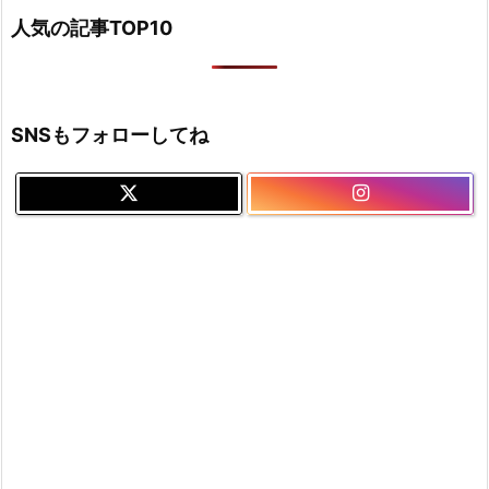
人気の記事TOP10
SNSもフォローしてね