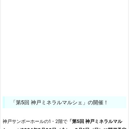
「第5回 神戸ミネラルマルシェ」の開催！
神戸サンボーホールの1・2階で
「第5回 神戸ミネラルマル