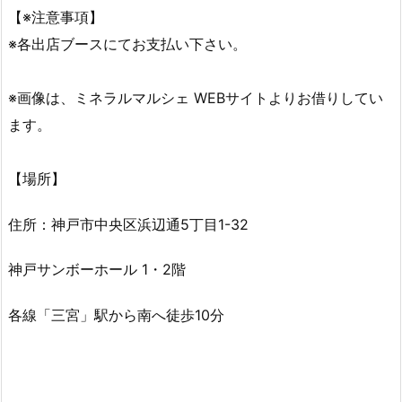
【※注意事項】
※各出店ブースにてお支払い下さい。
※画像は、ミネラルマルシェ WEBサイトよりお借りしてい
ます。
【場所】
住所：神戸市中央区浜辺通5丁目1-32
神戸サンボーホール 1・2階
各線「三宮」駅から南へ徒歩10分