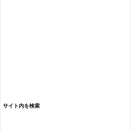
サイト内を検索