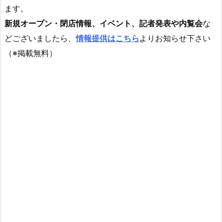
ます。
新規オープン・閉店情報、イベント、記者発表や内覧会
な
どございましたら、
情報提供はこちら
よりお知らせ下さい
（※掲載無料）