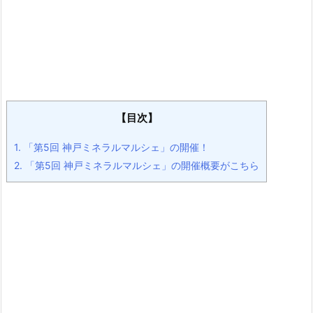
【目次】
1.
「第5回 神戸ミネラルマルシェ」の開催！
2.
「第5回 神戸ミネラルマルシェ」の開催概要がこちら