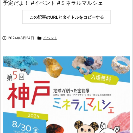
予定だよ！ #イベント #ミネラルマルシェ
この記事のURLとタイトルをコピーする

2024年8月24日

イベント