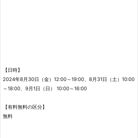
【日時】
2024年8月30日（金）12:00～19:00、8月31日（土）10:00
～18:00、9月1日（日） 10:00～16:00
【有料無料の区分】
無料