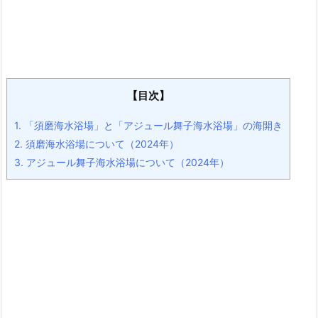
【目次】
1.
「須磨海水浴場」と「アジュール舞子海水浴場」の海開き
2.
須磨海水浴場について（2024年）
3.
アジュール舞子海水浴場について（2024年）