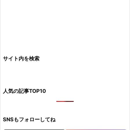
サイト内を検索
人気の記事TOP10
SNSもフォローしてね