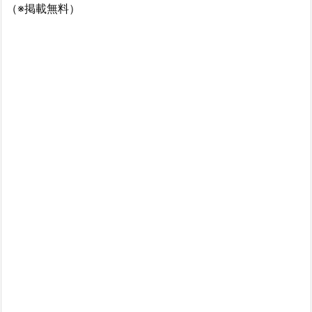
（※掲載無料）