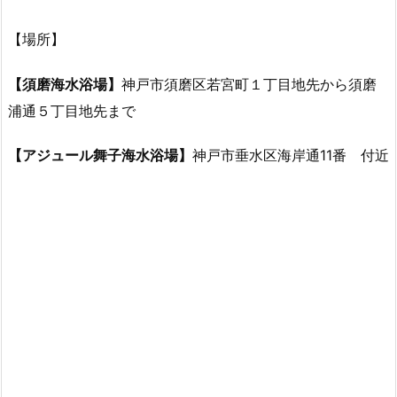
【場所】
【須磨海水浴場】
神戸市須磨区若宮町１丁目地先から須磨
浦通５丁目地先まで
【アジュール舞子海水浴場】
神戸市垂水区海岸通11番 付近