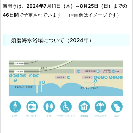
海開きは、
2024年7月11日（木）～8月25日（日）までの
46日間
で予定されています。（※画像はイメージです）
須磨海水浴場について（2024年）