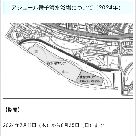
アジュール舞子海水浴場について（2024年）
【期間】
2024年7月11日（木）から8月25日（日）まで