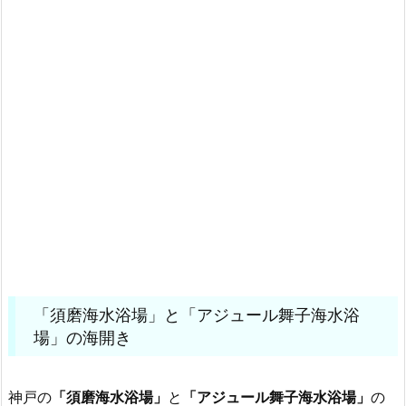
「須磨海水浴場」と「アジュール舞子海水浴
場」の海開き
神戸の
「須磨海水浴場」
と
「アジュール舞子海水浴場」
の