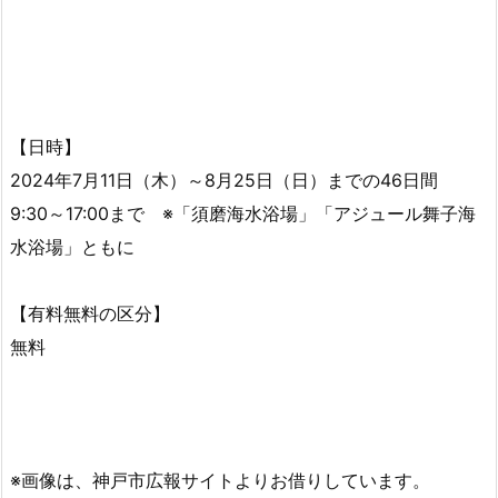
【日時】
2024年7月11日（木）～8月25日（日）までの46日間
9:30～17:00まで ※「須磨海水浴場」「アジュール舞子海
水浴場」ともに
【有料無料の区分】
無料
※画像は、神戸市広報サイトよりお借りしています。