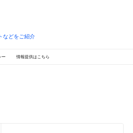
トなどをご紹介
シー
情報提供はこちら