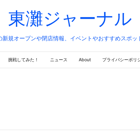
東灘ジャーナル
の新規オープンや閉店情報、イベントやおすすめスポッ
挑戦してみた！
ニュース
About
プライバシーポリ