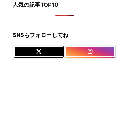
人気の記事TOP10
SNSもフォローしてね