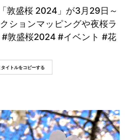
敦盛桜 2024」が3月29日～
ェクションマッピングや夜桜ラ
敦盛桜2024 #イベント #花
とタイトルをコピーする