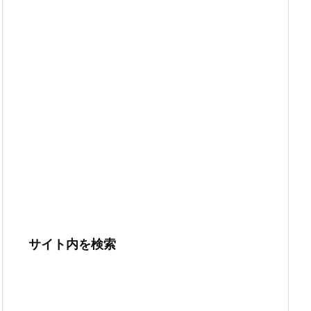
サイト内を検索