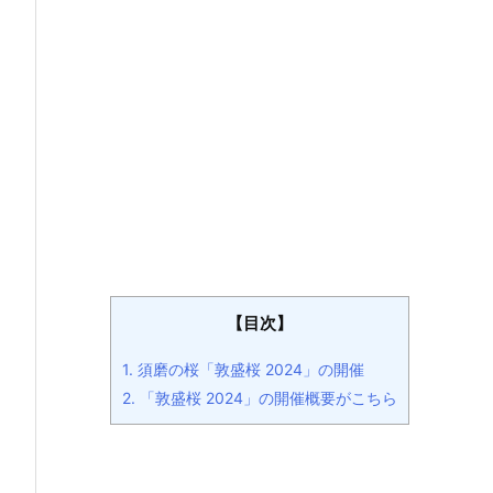
【目次】
1.
須磨の桜「敦盛桜 2024」の開催
2.
「敦盛桜 2024」の開催概要がこちら