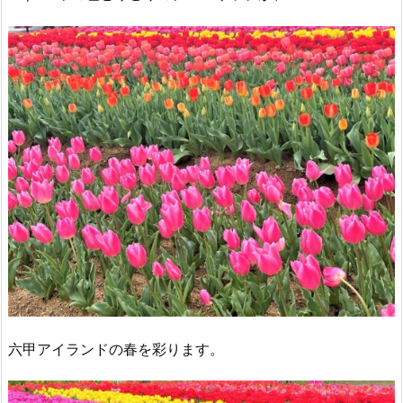
六甲アイランドの春を彩ります。