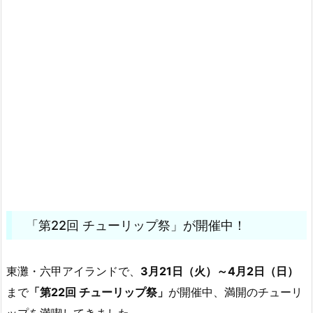
「第22回 チューリップ祭」が開催中！
東灘・六甲アイランドで、
3月21日（火）～4月2日（日）
まで
「第22回 チューリップ祭」
が開催中、満開のチューリ
ップを満喫してきました。