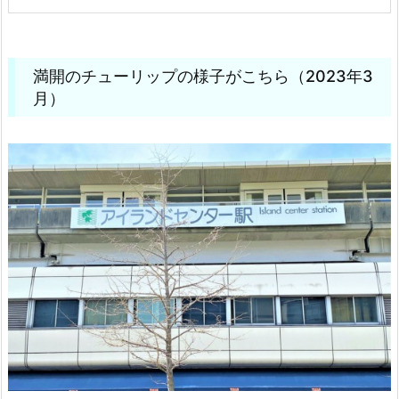
満開のチューリップの様子がこちら（2023年3
月）