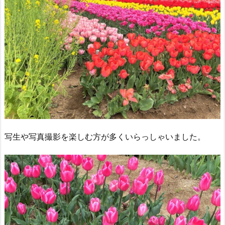
写生や写真撮影を楽しむ方が多くいらっしゃいました。