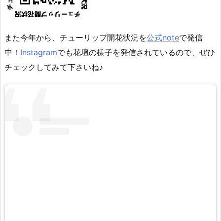
また今年から、チューリップ開花状況を
公式note
で発信
中！
Instagram
でも花壇の様子を発信されているので、ぜひ
チェックしてみて下さいね♪