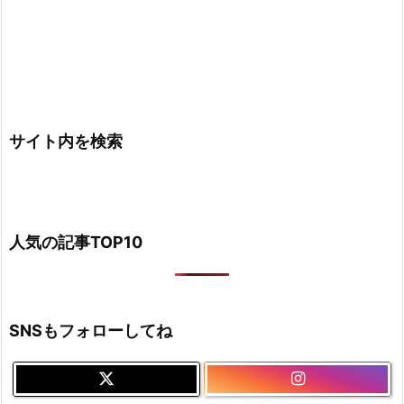
サイト内を検索
人気の記事TOP10
SNSもフォローしてね