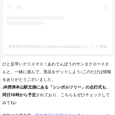
岡本商店街振興組合公式(@okamotobulala)がシェアした投稿
ひと足早いクリスマス！あわてんぼうのサンタクロースさ
んと、一緒に遊んで、景品をゲットしよう♪このたびは情報
をありがとうございました。
JR摂津本山駅北側にある「シンボルツリー」の点灯式も、
同日16時から予定
されており、こちらもぜひチェックして
みてね♪