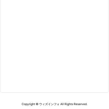
Copyright ©
ウィズインフォ
All Rights Reserved.