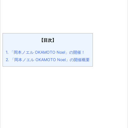
【目次】
1.
「岡本ノエル OKAMOTO Noel」の開催！
2.
「岡本ノエル OKAMOTO Noel」の開催概要