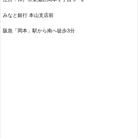
みなと銀行 本山支店前
阪急「岡本」駅から南へ徒歩3分