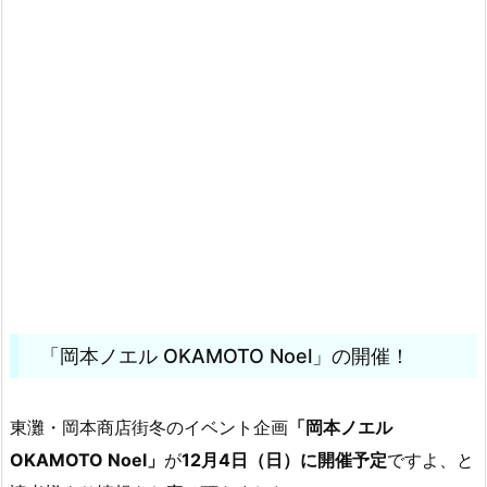
「岡本ノエル OKAMOTO Noel」の開催！
東灘・岡本商店街冬のイベント企画
「岡本ノエル
OKAMOTO Noel」
が
12月4日（日）に開催予定
ですよ、と