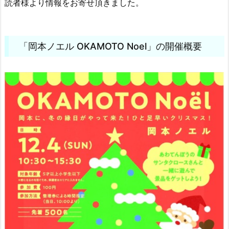
読者様より情報をお寄せ頂きました。
「岡本ノエル OKAMOTO Noel」の開催概要