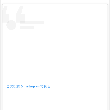
この投稿をInstagramで見る