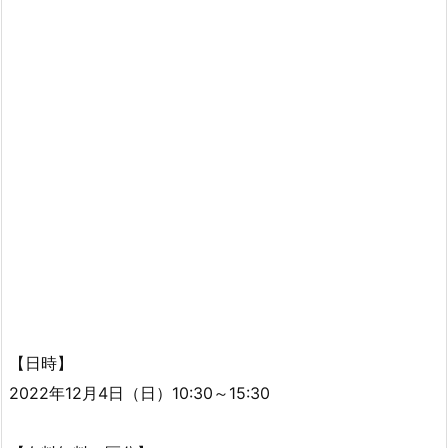
【日時】
2022年12月4日（日）10:30～15:30