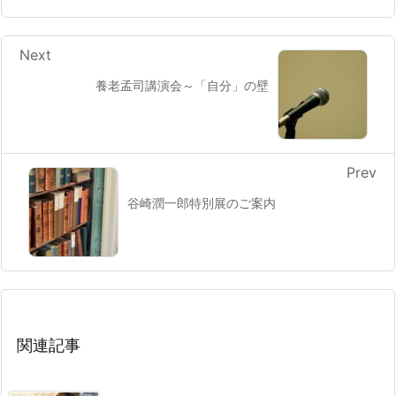
Next
養老孟司講演会～「自分」の壁
Prev
谷崎潤一郎特別展のご案内
関連記事