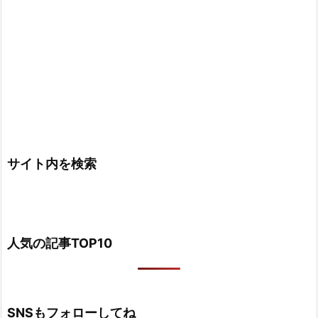
サイト内を検索
人気の記事TOP10
SNSもフォローしてね