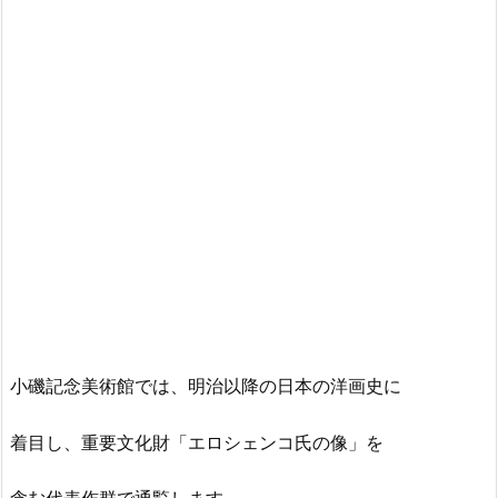
小磯記念美術館では、明治以降の日本の洋画史に
着目し、重要文化財「エロシェンコ氏の像」を