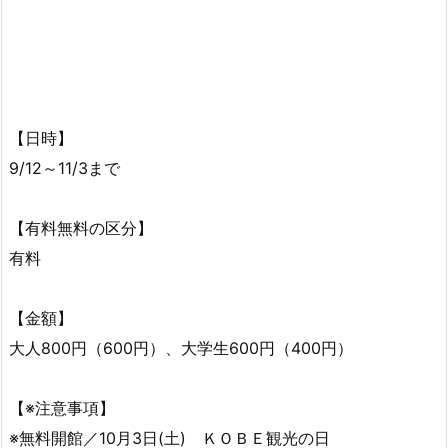
【日時】
9/12～11/3まで
【有料無料の区分】
有料
【金額】
大人800円（600円）、大学生600円（400円）
【※注意事項】
※無料開館／10月3日(土) ＫＯＢＥ観光の日