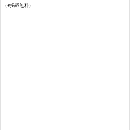
（※掲載無料）