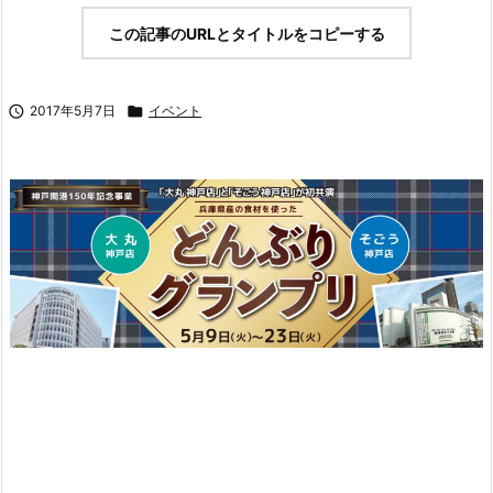
この記事のURLとタイトルをコピーする

2017年5月7日

イベント