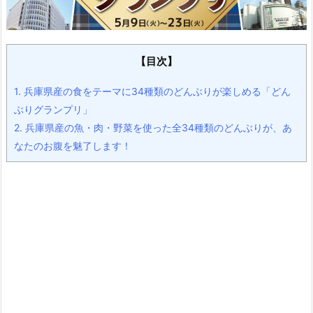
【目次】
1.
兵庫県産の食をテーマに34種類のどんぶりが楽しめる「どん
ぶりグランプリ」
2.
兵庫県産の魚・肉・野菜を使った全34種類のどんぶりが、あ
なたのお腹を魅了します！