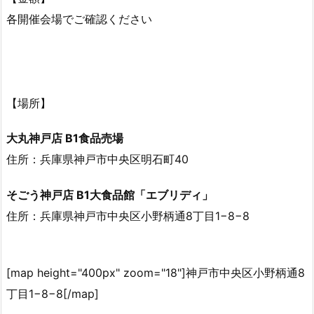
各開催会場でご確認ください
【場所】
大丸神戸店 B1食品売場
住所：兵庫県神戸市中央区明石町40
そごう神戸店 B1大食品館「エブリディ」
住所：兵庫県神戸市中央区小野柄通8丁目1−8−8
[map height="400px" zoom="18"]神戸市中央区小野柄通8
丁目1−8−8[/map]