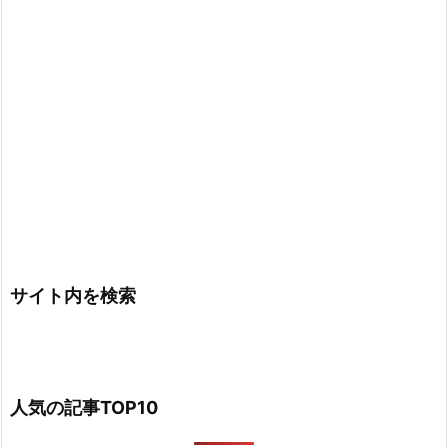
サイト内を検索
人気の記事TOP10