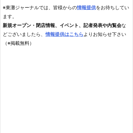
※東灘ジャーナルでは、皆様からの
情報提供
をお待ちしてい
ます。
新規オープン・閉店情報、イベント、記者発表や内覧会
な
どございましたら、
情報提供はこちら
よりお知らせ下さい
（※掲載無料）