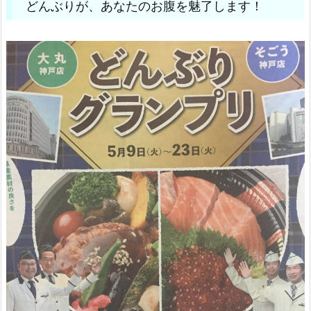
どんぶりが、あなたのお腹を魅了します！