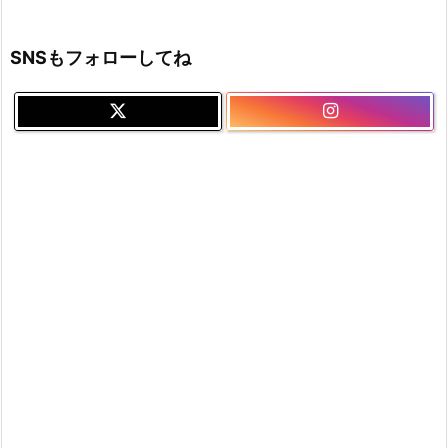
SNSもフォローしてね