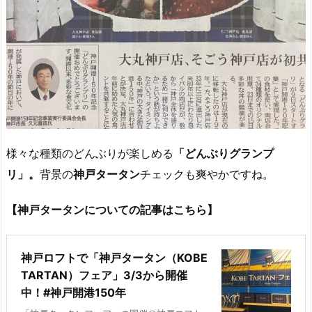
様々な種類のどんぶりが楽しめる
「どんぶりグランプ
リ」。
背景の
神戸タータン
チェックも爽やかですね。
【神戸タータンについての記事はこちら】
神戸ロフトで「神戸タータン（KOBE
TARTAN）フェア」3/3から開催
中！#神戸開港150年