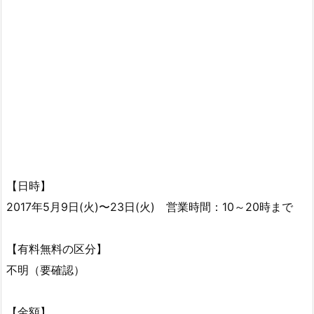
【日時】
2017年5月9日(火)〜23日(火) 営業時間：10～20時まで
【有料無料の区分】
不明（要確認）
【金額】