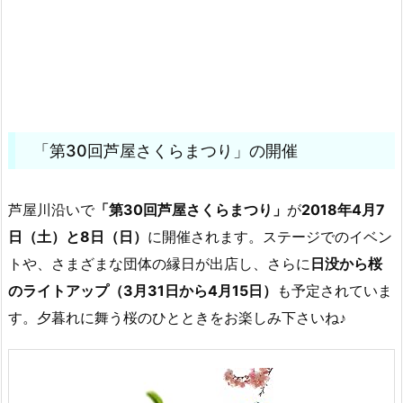
「第30回芦屋さくらまつり」の開催
芦屋川沿いで
「第30回芦屋さくらまつり」
が
2018年4月7
日（土）と8日（日）
に開催されます。ステージでのイベン
トや、さまざまな団体の縁日が出店し、さらに
日没から桜
のライトアップ（3月31日から4月15日）
も予定されていま
す。夕暮れに舞う桜のひとときをお楽しみ下さいね♪