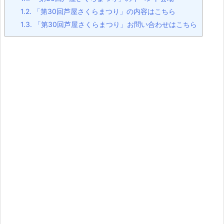
1.2.
「第30回芦屋さくらまつり」の内容はこちら
1.3.
「第30回芦屋さくらまつり」お問い合わせはこちら