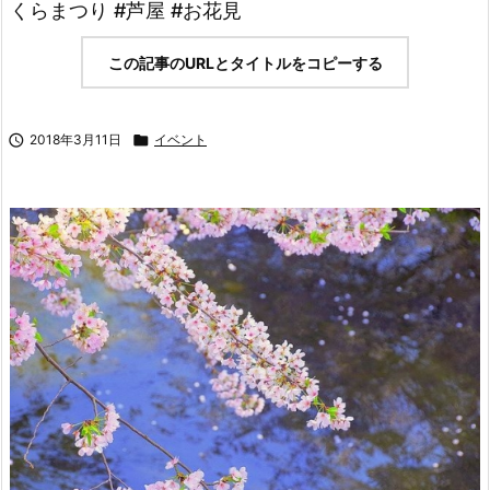
くらまつり #芦屋 #お花見
この記事のURLとタイトルをコピーする

2018年3月11日

イベント