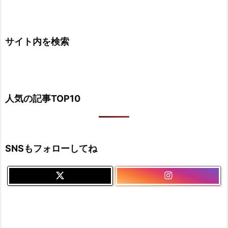
サイト内を検索
人気の記事TOP10
SNSもフォローしてね