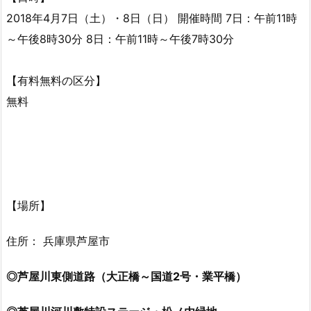
2018年4月7日（土）・8日（日） 開催時間 7日：午前11時
～午後8時30分 8日：午前11時～午後7時30分
【有料無料の区分】
無料
【場所】
住所： 兵庫県芦屋市
◎芦屋川東側道路（大正橋～国道2号・業平橋）