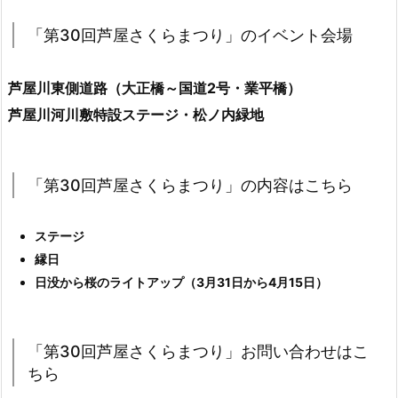
「第30回芦屋さくらまつり」のイベント会場
芦屋川東側道路（大正橋～国道2号・業平橋）
芦屋川河川敷特設ステージ・松ノ内緑地
「第30回芦屋さくらまつり」の内容はこちら
ステージ
縁日
日没から桜のライトアップ（3月31日から4月15日）
「第30回芦屋さくらまつり」お問い合わせはこ
ちら