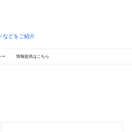
トなどをご紹介
シー
情報提供はこちら