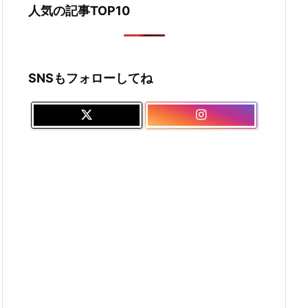
人気の記事TOP10
SNSもフォローしてね