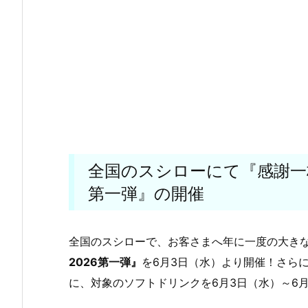
全国のスシローにて『感謝一
第一弾』の開催
全国のスシローで、お客さまへ年に一度の大き
2026第一弾』
を6月3日（水）より開催！さら
に、対象のソフトドリンクを6月3日（水）～6