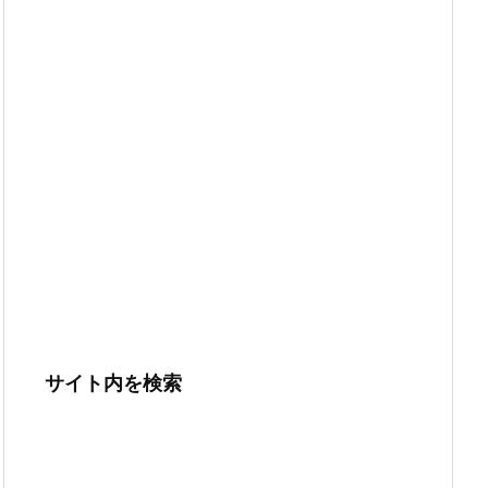
サイト内を検索