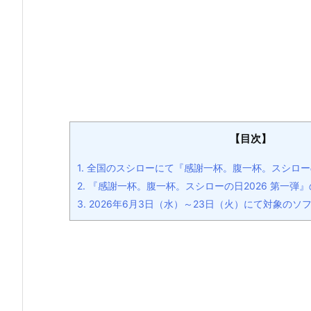
【目次】
1.
全国のスシローにて『感謝一杯。腹一杯。スシローの
2.
『感謝一杯。腹一杯。スシローの日2026 第一弾
3.
2026年6月3日（水）～23日（火）にて対象のソ