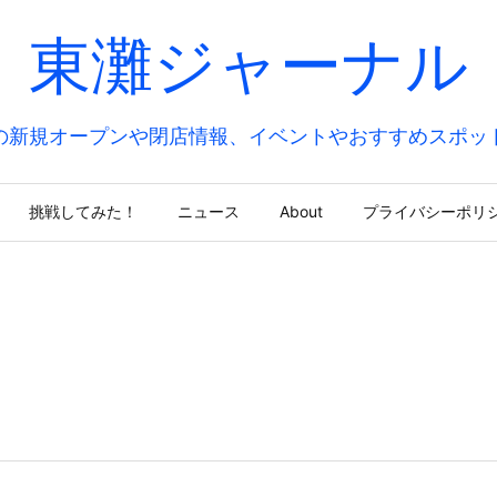
東灘ジャーナル
の新規オープンや閉店情報、イベントやおすすめスポッ
挑戦してみた！
ニュース
About
プライバシーポリ