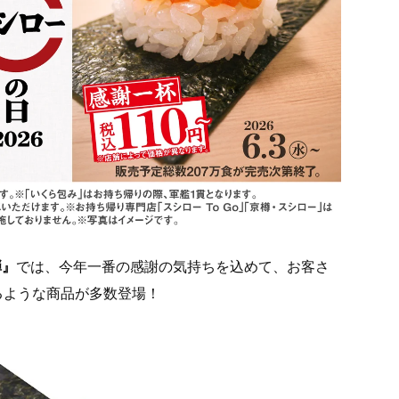
弾』
では、今年一番の感謝の気持ちを込めて、お客さ
るような商品が多数登場！