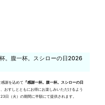
杯。腹一杯。スシローの日2026
な感謝を込めて
『感謝一杯。腹一杯。スシローの日
に、おすしとともにお得にお楽しみいただけるよう
月23日（火）の期間に半額にて提供されます。